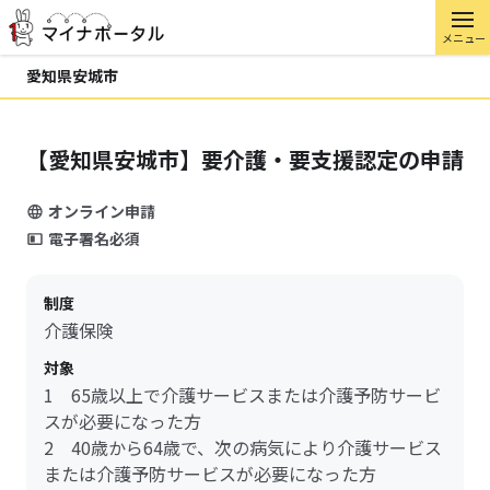
メニュー
愛知県安城市
【愛知県安城市】要介護・要支援認定の申請
オンライン申請
電子署名必須
制度
介護保険
対象
1 65歳以上で介護サービスまたは介護予防サービ
スが必要になった方
2 40歳から64歳で、次の病気により介護サービス
または介護予防サービスが必要になった方