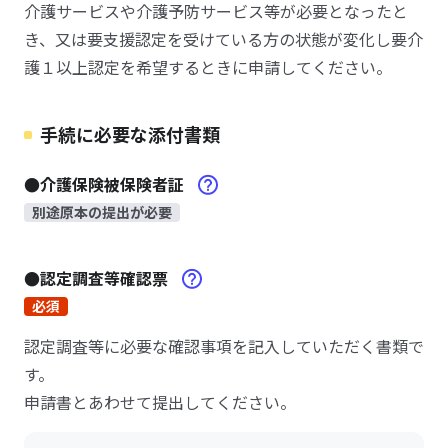
介護サービスや介護予防サービス等が必要となったと
き、又は要支援認定を受けている方の状態が変化し要介
護１以上認定を希望するときに申請してください。
手続に必要な添付書類
●介護保険被保険者証
別途原本の提出が必要
●認定調査等確認票
必須
認定調査等に必要な確認事項を記入していただく書類で
す。
申請書とあわせて提出してください。