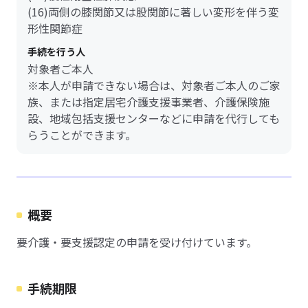
(16)両側の膝関節又は股関節に著しい変形を伴う変
形性関節症
手続を行う人
対象者ご本人
※本人が申請できない場合は、対象者ご本人のご家
族、または指定居宅介護支援事業者、介護保険施
設、地域包括支援センターなどに申請を代行しても
らうことができます。
概要
要介護・要支援認定の申請を受け付けています。
手続期限