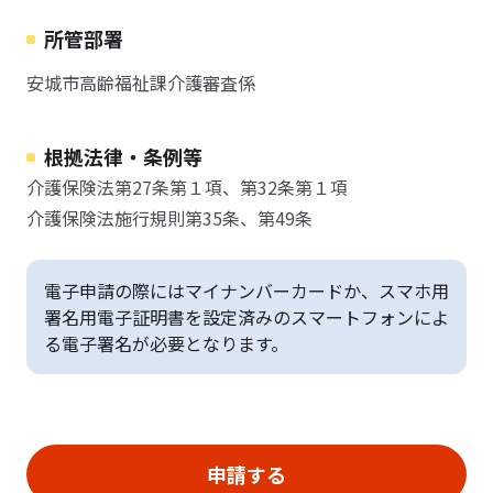
所管部署
安城市高齢福祉課介護審査係
根拠法律・条例等
介護保険法第27条第１項、第32条第１項
介護保険法施行規則第35条、第49条
電子申請の際にはマイナンバーカードか、スマホ用
署名用電子証明書を設定済みのスマートフォンによ
る電子署名が必要となります。