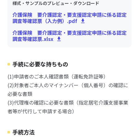
様式・サンプルのプレビュー・ダウンロード
介護保険 要介護認定・要支援認定申請に係る認定
調査等確認票（入力例）.pdf
介護保険 要介護認定・要支援認定申請に係る認定
調査等確認票.xlsx
手続に必要な持ちもの
(1)申請者のご本人確認書類（運転免許証等）
(2)対象者ご本人のマイナンバー（個人番号）の確認に
必要な書類
(3)代理権の確認に必要な書類（指定居宅介護支援事業
者等が代行して申請する場合）
手続方法