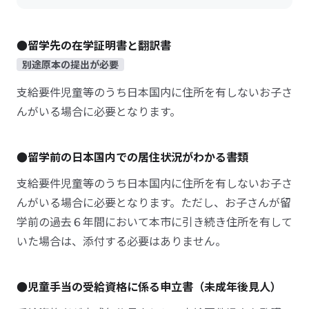
●留学先の在学証明書と翻訳書
別途原本の提出が必要
支給要件児童等のうち日本国内に住所を有しないお子さ
んがいる場合に必要となります。
●留学前の日本国内での居住状況がわかる書類
支給要件児童等のうち日本国内に住所を有しないお子さ
んがいる場合に必要となります。ただし、お子さんが留
学前の過去６年間において本市に引き続き住所を有して
いた場合は、添付する必要はありません。
●児童手当の受給資格に係る申立書（未成年後見人）