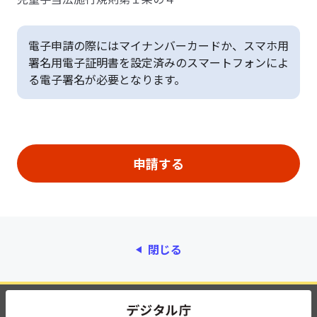
電子申請の際にはマイナンバーカードか、スマホ用
署名用電子証明書を設定済みのスマートフォンによ
る電子署名が必要となります。
閉じる