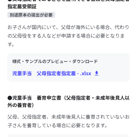
指定届受領証
別途原本の提出が必要
お子さんが国内にいて、父母が海外にいる場合、代わり
の父母役をする人などが申請する場合に必要となりま
す。
様式・サンプルのプレビュー・ダウンロード
児童手当 父母指定者指定届 - .xlsx
●児童手当 養育申立書（父母指定者・未成年後見人以
外の養育者）
父母、父母指定者、未成年後見人に養育されていないお
子さんを養育している場合に必要となります。