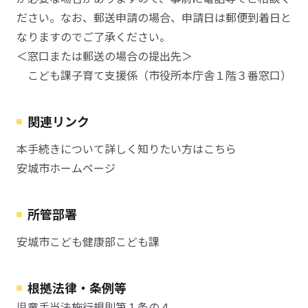
ださい。なお、郵送申請の場合、申請日は郵便到着日と
なりますのでご了承ください。
＜窓口または郵送の場合の提出先＞
こども課子育て支援係（市役所本庁舎１階３番窓口）
関連リンク
本手続きについて詳しく知りたい方はこちら
安城市ホームページ
所管部署
安城市こども健康部こども課
根拠法律・条例等
児童手当法施行規則第１条の４