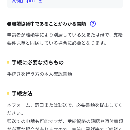
入例】.pdf
●離婚協議中であることがわかる書類
申請者が離婚等により別居している父または母で、支給
要件児童と同居している場合に必要となります。
手続に必要な持ちもの
手続きを行う方の本人確認書類
手続方法
本フォーム、窓口または郵送で、必要書類を提出してく
ださい。
郵送での申請も可能ですが、受給資格の確認や添付書類
が必要な場合がありますので、事前に電話等でご相談く