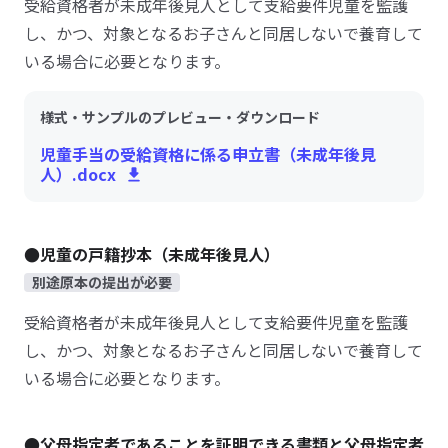
受給資格者が未成年後見人として支給要件児童を監護
し、かつ、対象となるお子さんと同居しないで養育して
いる場合に必要となります。
様式・サンプルのプレビュー・ダウンロード
児童手当の受給資格に係る申立書（未成年後見
人）.docx
●児童の戸籍抄本（未成年後見人）
別途原本の提出が必要
受給資格者が未成年後見人として支給要件児童を監護
し、かつ、対象となるお子さんと同居しないで養育して
いる場合に必要となります。
●父母指定者であることを証明できる書類と父母指定者