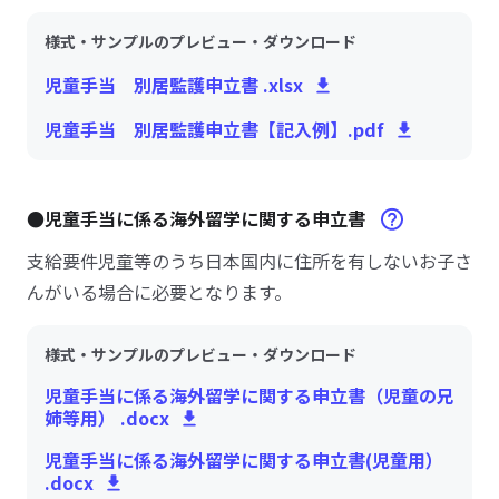
様式・サンプルのプレビュー・ダウンロード
児童手当 別居監護申立書 .xlsx
児童手当 別居監護申立書【記入例】.pdf
●児童手当に係る海外留学に関する申立書
支給要件児童等のうち日本国内に住所を有しないお子さ
んがいる場合に必要となります。
様式・サンプルのプレビュー・ダウンロード
児童手当に係る海外留学に関する申立書（児童の兄
姉等用） .docx
児童手当に係る海外留学に関する申立書(児童用）
.docx