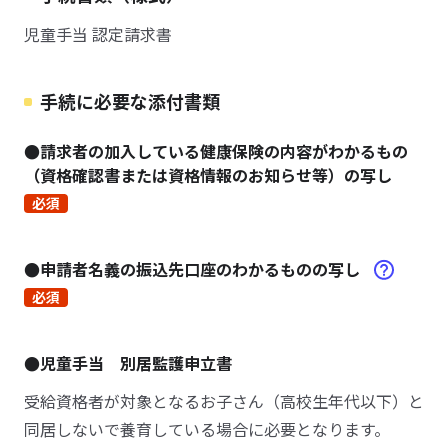
児童手当 認定請求書
手続に必要な添付書類
●請求者の加入している健康保険の内容がわかるもの
（資格確認書または資格情報のお知らせ等）の写し
必須
●申請者名義の振込先口座のわかるものの写し
必須
●児童手当 別居監護申立書
受給資格者が対象となるお子さん（高校生年代以下）と
同居しないで養育している場合に必要となります。