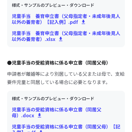
様式・サンプルのプレビュー・ダウンロード
児童手当 養育申立書（父母指定者・未成年後見人
以外の養育者）【記入例】.pdf
児童手当 養育申立書（父母指定者・未成年後見人
以外の養育者）.xlsx
●児童手当の受給資格に係る申立書（同居父母）
申請者が離婚等により別居している父または母で、支給
要件児童と同居している場合に必要となります。
様式・サンプルのプレビュー・ダウンロード
児童手当の受給資格に係る申立書（同居父
母）.docx
児童手当の受給資格に係る申立書（同居父母）【記