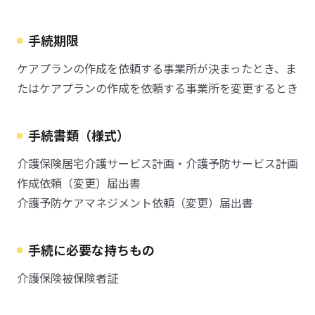
手続期限
ケアプランの作成を依頼する事業所が決まったとき、ま
たはケアプランの作成を依頼する事業所を変更するとき
手続書類（様式）
介護保険居宅介護サービス計画・介護予防サービス計画
作成依頼（変更）届出書
介護予防ケアマネジメント依頼（変更）届出書
手続に必要な持ちもの
介護保険被保険者証