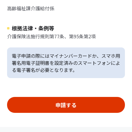
高齢福祉課介護給付係
根拠法律・条例等
介護保険法施行規則第77条、第95条第2項
電子申請の際にはマイナンバーカードか、スマホ用
署名用電子証明書を設定済みのスマートフォンによ
る電子署名が必要となります。