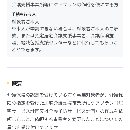
介護支援事業所等にケアプランの作成を依頼する方
手続を行う人
対象者ご本人
※本人が申請できない場合は、対象者ご本人のご家
族、または指定居宅介護支援事業者、介護保険施
設、地域包括支援センターなどに代行してもらうこ
とができます。
概要
介護保険の認定を受けている方や事業対象者が、介護保
険の指定を受けた居宅介護支援事業所にケアプラン（居
宅サービス計画又は介護予防サービス計画）の作成を依
頼したこと、依頼する事業者を変更したことについての
届出を受け付けています。