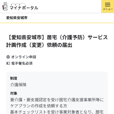
メニュー
愛知県安城市
【愛知県安城市】居宅（介護予防）サービス
計画作成（変更）依頼の届出
オンライン申請
電子署名必須
制度
介護保険
対象
要介護・要支援認定を受け居宅介護支援事業所等に
ケアプランの作成を依頼する方
基本チェックリストを受け事業対象者となり、居宅