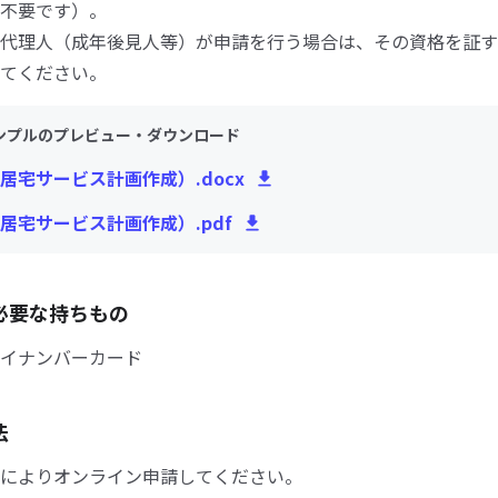
不要です）。
代理人（成年後見人等）が申請を行う場合は、その資格を証す
てください。
ンプルのプレビュー・ダウンロード
居宅サービス計画作成）.docx
居宅サービス計画作成）.pdf
必要な持ちもの
イナンバーカード
法
によりオンライン申請してください。