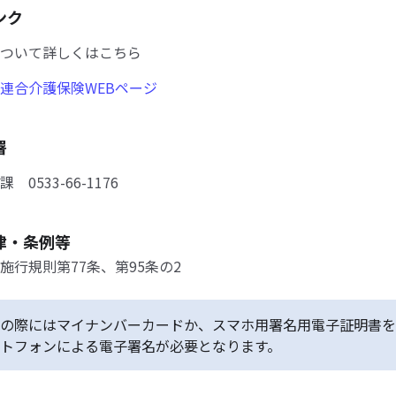
ンク
ついて詳しくはこちら
連合介護保険WEBページ
署
0533-66-1176
律・条例等
施行規則第77条、第95条の2
の際にはマイナンバーカードか、スマホ用署名用電子証明書を
トフォンによる電子署名が必要となります。