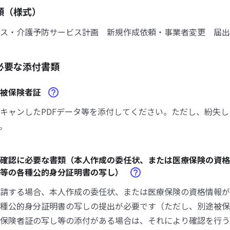
類（様式）
ス・介護予防サービス計画 新規作成依頼・事業者変更 届出
必要な添付書類
険被保険者証
キャンしたPDFデータ等を添付してください。ただし、紛失
。
確認に必要な書類（本人作成の委任状、または医療保険の資格
の等の各種公的身分証明書の写し）
請する場合、本人作成の委任状、または医療保険の資格情報が
種公的身分証明書の写しの提出が必要です（ただし、別途被保
保険者証の写し等の添付がある場合は、それにより確認を行う