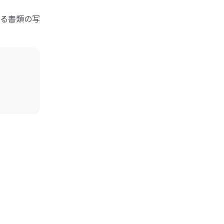
る書類の写