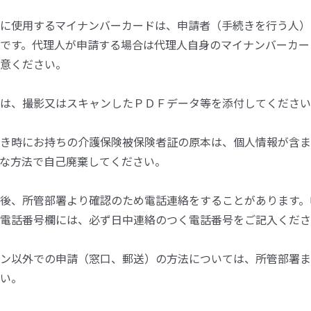
に使用するマイナンバーカードは、申請者（手続きを行う人）
です。代理人が申請する場合は代理人自身のマイナンバーカー
意ください。
は、撮影又はスキャンしたＰＤＦデータ等を添付してください
き時にお持ちの介護保険被保険者証の原本は、個人情報が含ま
な方法で自己廃棄してください。
後、所管部署より確認のため電話連絡をすることがあります。
電話番号欄には、必ず日中連絡のつく電話番号をご記入くださ
ン以外での申請（窓口、郵送）の方法については、所管部署ま
い。