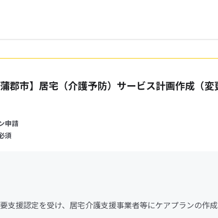
蒲郡市】居宅（介護予防）サービス計画作成（変
ン申請
必須
要支援認定を受け、居宅介護支援事業者等にケアプランの作成