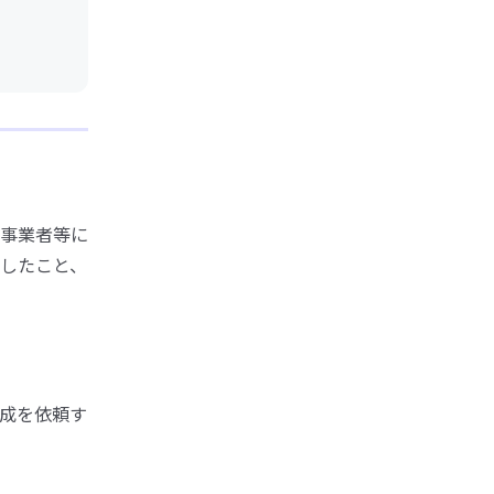
事業者等に
したこと、
成を依頼す