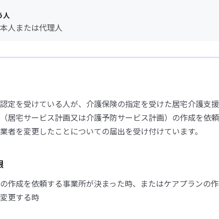
う人
本人または代理人
認定を受けている人が、介護保険の指定を受けた居宅介護支援
（居宅サービス計画又は介護予防サービス計画）の作成を依頼
業者を変更したことについての届出を受け付けています。
限
の作成を依頼する事業所が決まった時、またはケアプランの作
変更する時