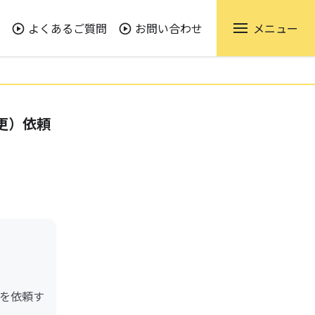
よくあるご質問
お問い合わせ
メニュー
更）依頼
を依頼す