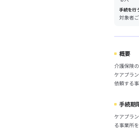
手続を行
対象者ご
概要
介護保険の
ケアプラン
依頼する事
手続期
ケアプラン
る事業所を