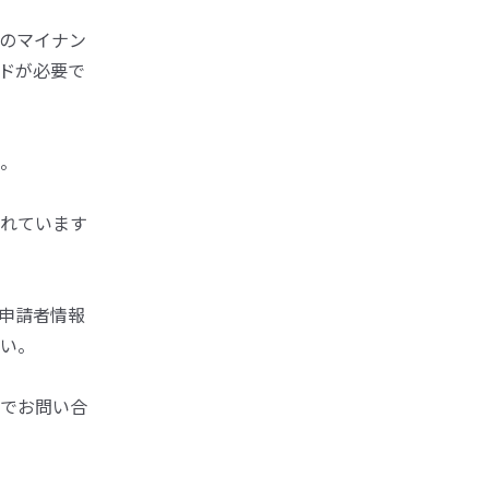
のマイナン
ドが必要で
。
れています
申請者情報
い。
でお問い合