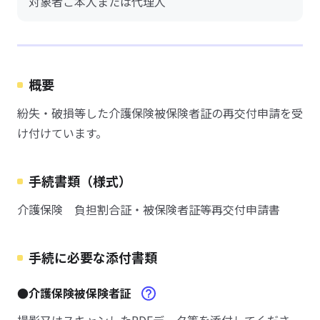
対象者ご本人または代理人
概要
紛失・破損等した介護保険被保険者証の再交付申請を受
け付けています。
手続書類（様式）
介護保険 負担割合証・被保険者証等再交付申請書
手続に必要な添付書類
●介護保険被保険者証