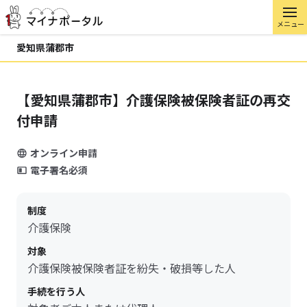
メニュー
愛知県蒲郡市
【愛知県蒲郡市】介護保険被保険者証の再交
付申請
オンライン申請
電子署名必須
制度
介護保険
対象
介護保険被保険者証を紛失・破損等した人
手続を行う人