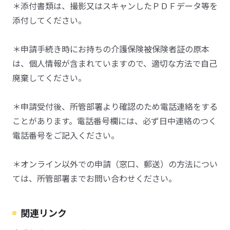
＊添付書類は、撮影又はスキャンしたＰＤＦデータ等を
添付してください。
＊申請手続き時にお持ちの介護保険被保険者証の原本
は、個人情報が含まれていますので、適切な方法で自己
廃棄してください。
＊申請受付後、所管部署より確認のため電話連絡をする
ことがあります。電話番号欄には、必ず日中連絡のつく
電話番号をご記入ください。
＊オンライン以外での申請（窓口、郵送）の方法につい
ては、所管部署までお問い合わせください。
関連リンク