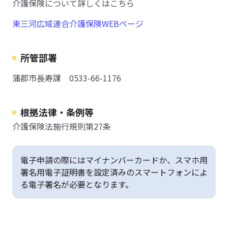
介護保険について詳しくはこちら
東三河広域連合介護保険WEBページ
所管部署
蒲郡市長寿課 0533-66-1176
根拠法律・条例等
介護保険法施行規則第27条
電子申請の際にはマイナンバーカードか、スマホ用
署名用電子証明書を設定済みのスマートフォンによ
る電子署名が必要となります。