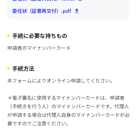
委任状（証書再交付）.pdf
手続に必要な持ちもの
申請者のマイナンバーカード
手続方法
本フォームによりオンライン申請してください。
＊電子署名に使用するマイナンバーカードは、申請者
（手続きを行う人）のマイナンバーカードです。代理人
が申請する場合は代理人自身のマイナンバーカードが必
要ですのでご注意ください。