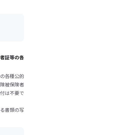
者証等の各
の各種公的
険被保険者
付は不要で
る書類の写