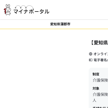
愛知県蒲郡市
【愛知県
オンライ
電子署名
制度
介護保険
対象
介護保険
人