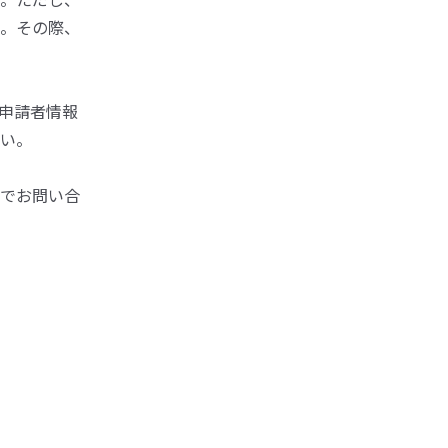
。その際、
申請者情報
い。
でお問い合