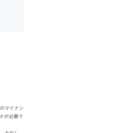
のマイナン
ドが必要で
。ただし、