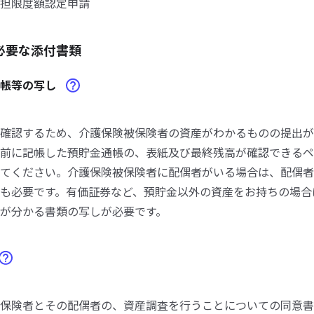
担限度額認定申請
必要な添付書類
通帳等の写し
確認するため、介護保険被保険者の資産がわかるものの提出が
前に記帳した預貯金通帳の、表紙及び最終残高が確認できるペ
てください。介護保険被保険者に配偶者がいる場合は、配偶者
も必要です。有価証券など、預貯金以外の資産をお持ちの場合
が分かる書類の写しが必要です。
保険者とその配偶者の、資産調査を行うことについての同意書