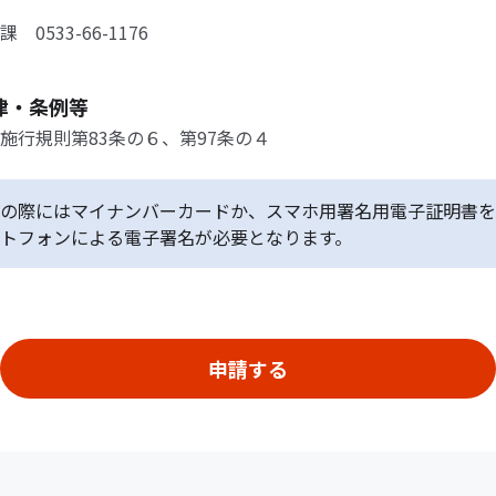
0533-66-1176
律・条例等
施行規則第83条の６、第97条の４
の際にはマイナンバーカードか、スマホ用署名用電子証明書を
トフォンによる電子署名が必要となります。