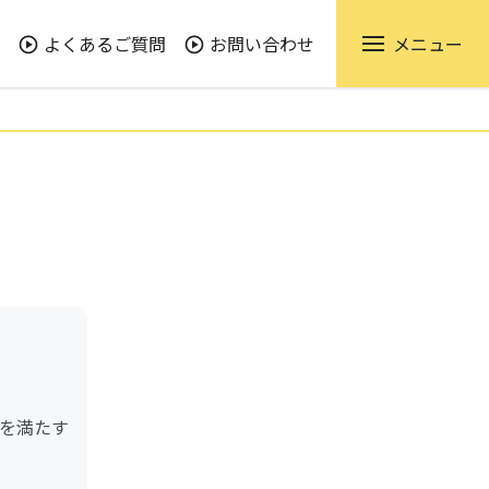
よくあるご質問
お問い合わせ
メニュー
を満たす