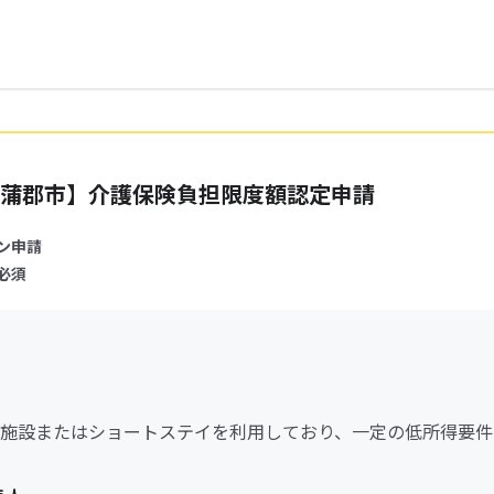
蒲郡市】介護保険負担限度額認定申請
ン申請
必須
施設またはショートステイを利用しており、一定の低所得要件