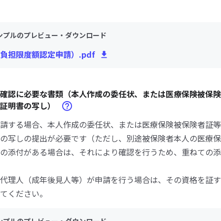
ンプルのプレビュー・ダウンロード
負担限度額認定申請）.pdf
確認に必要な書類（本人作成の委任状、または医療保険被保険
分証明書の写し）
請する場合、本人作成の委任状、または医療保険被保険者証等
の写しの提出が必要です（ただし、別途被保険者本人の医療保
の添付がある場合は、それにより確認を行うため、重ねての添
代理人（成年後見人等）が申請を行う場合は、その資格を証す
てください。