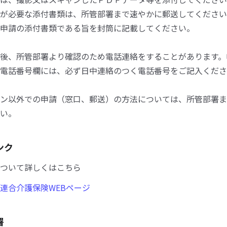
が必要な添付書類は、所管部署まで速やかに郵送してください
申請の添付書類である旨を封筒に記載してください。
後、所管部署より確認のため電話連絡をすることがあります。
電話番号欄には、必ず日中連絡のつく電話番号をご記入くださ
ン以外での申請（窓口、郵送）の方法については、所管部署ま
い。
ンク
ついて詳しくはこちら
連合介護保険WEBページ
署