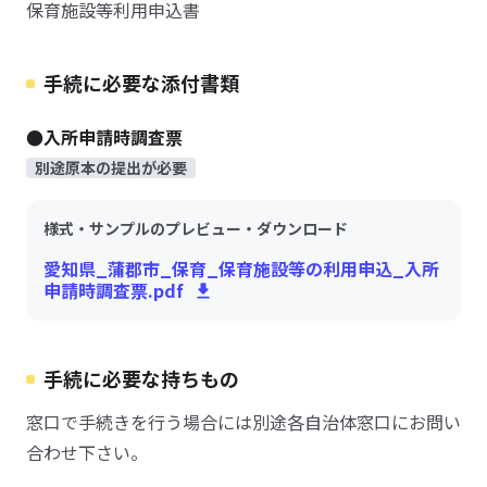
保育施設等利用申込書
手続に必要な添付書類
●入所申請時調査票
別途原本の提出が必要
様式・サンプルのプレビュー・ダウンロード
愛知県_蒲郡市_保育_保育施設等の利用申込_入所
申請時調査票.pdf
手続に必要な持ちもの
窓口で手続きを行う場合には別途各自治体窓口にお問い
合わせ下さい。