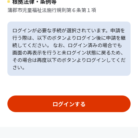
根拠法律・条例等
蒲郡市児童福祉法施行規則第６条第１項
ログインが必要な手続が選択されています。申請を
行う際は、以下のボタンよりログイン後に申請を継
続してください。 なお、ログイン済みの場合でも
画面の再表示を行うと未ログイン状態に戻るため、
その場合は再度以下のボタンよりログインしてくだ
さい。