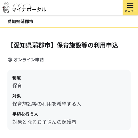
メニュー
愛知県蒲郡市
【愛知県蒲郡市】保育施設等の利用申込
オンライン申請
制度
保育
対象
保育施設等の利用を希望する人
手続を行う人
対象となるお子さんの保護者