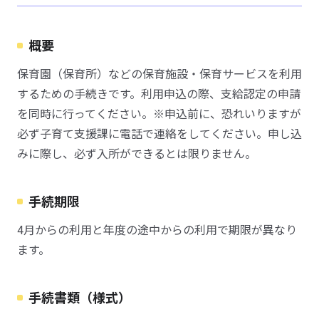
概要
保育園（保育所）などの保育施設・保育サービスを利用
するための手続きです。利用申込の際、支給認定の申請
を同時に行ってください。※申込前に、恐れいりますが
必ず子育て支援課に電話で連絡をしてください。申し込
みに際し、必ず入所ができるとは限りません。
手続期限
4月からの利用と年度の途中からの利用で期限が異なり
ます。
手続書類（様式）