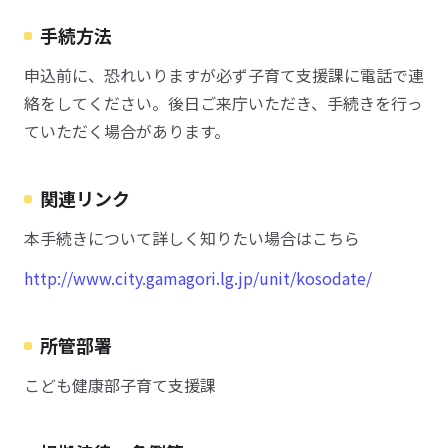
手続方法
申込前に、恐れいりますが必ず子育て支援課に電話で連
絡をしてください。後日ご来庁いただき、手続きを行っ
ていただく場合があります。
関連リンク
本手続きについて詳しく知りたい場合はこちら
http://www.city.gamagori.lg.jp/unit/kosodate/
所管部署
こども健康部子育て支援課