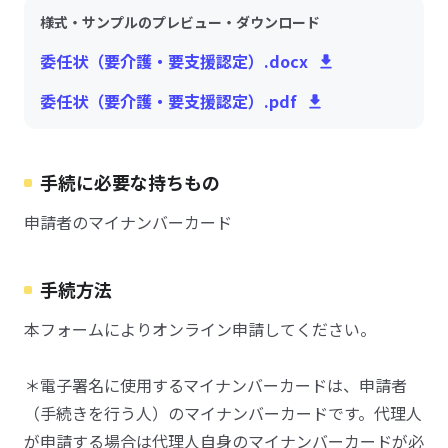
様式・サンプルのプレビュー・ダウンロード
委任状（要介護・要支援認定）.docx
委任状（要介護・要支援認定）.pdf
手続に必要な持ちもの
申請者のマイナンバーカード
手続方法
本フォームによりオンライン申請してください。
＊電子署名に使用するマイナンバーカードは、申請者
（手続きを行う人）のマイナンバーカードです。代理人
が申請する場合は代理人自身のマイナンバーカードが必