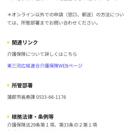
＊オンライン以外での申請（窓口、郵送）の方法につい
ては、所管部署までお問い合わせください。
関連リンク
介護保険について詳しくはこちら
東三河広域連合介護保険WEBページ
所管部署
蒲郡市長寿課 0533-66-1176
根拠法律・条例等
介護保険法29条第１項、第33条の２第１項