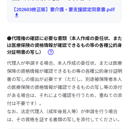
【202603修正版】要介護・要支援認定同意書.pdf
●代理権の確認に必要な書類（本人作成の委任状、また
は医療保険の資格情報が確認できるもの等の各種公的身
分証明書の写し）
代理人が申請する場合、本人作成の委任状、または医療
保険の資格情報が確認できるもの等の各種公的身分証明
書の写しの提出が必要です（ただし、別途被保険者本人
の医療保険の資格情報が確認できるものの写し等の添付
がある場合は、それにより確認を行うため、重ねての添
付は不要です）。
なお、法定代理人（成年後見人等）が申請を行う場合
は、その資格を証する書類の写しを添付してください。