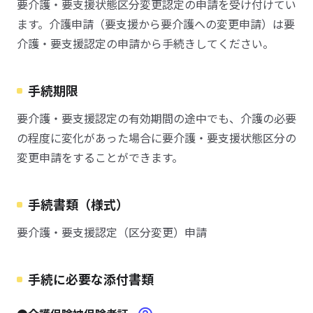
要介護・要支援状態区分変更認定の申請を受け付けてい
ます。介護申請（要支援から要介護への変更申請）は要
介護・要支援認定の申請から手続きしてください。
手続期限
要介護・要支援認定の有効期間の途中でも、介護の必要
の程度に変化があった場合に要介護・要支援状態区分の
変更申請をすることができます。
手続書類（様式）
要介護・要支援認定（区分変更）申請
手続に必要な添付書類