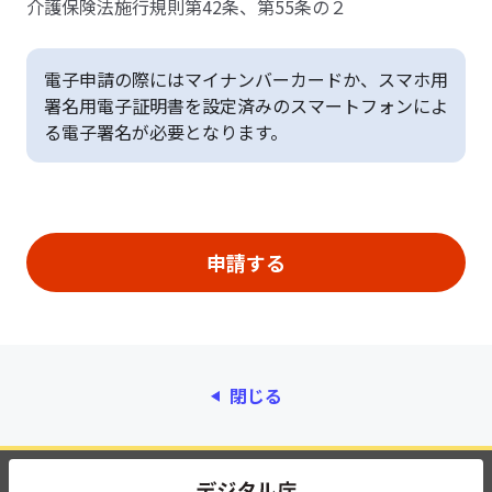
介護保険法施行規則第42条、第55条の２
電子申請の際にはマイナンバーカードか、スマホ用
署名用電子証明書を設定済みのスマートフォンによ
る電子署名が必要となります。
閉じる