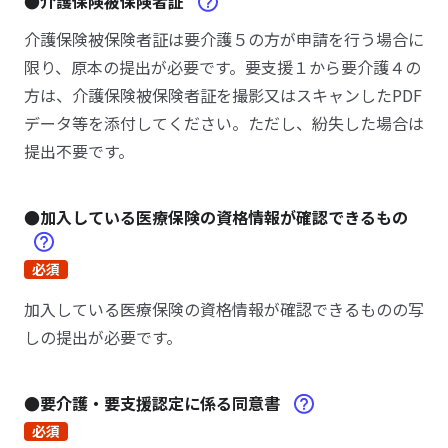
●介護保険被保険者証
介護保険被保険者証は要介護５の方が申請を行う場合に
限り、原本の提出が必要です。要支援１から要介護４の
方は、介護保険被保険者証を撮影又はスキャンしたPDF
データ等を添付してください。ただし、紛失した場合は
提出不要です。
●加入している医療保険の資格情報が確認できるもの
必須
加入している医療保険の資格情報が確認できるものの写
しの提出が必要です。
●要介護・要支援認定に係る同意書
必須