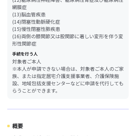
網膜症
(13)脳血管疾患
(14)閉塞性動脈硬化症
(15)慢性閉塞性肺疾患
(16)両側の膝関節又は股関節に著しい変形を伴う変
形性関節症
手続を行う人
対象者ご本人
※本人が申請できない場合は、対象者ご本人のご家
族、または指定居宅介護支援事業者、介護保険施
設、地域包括支援センターなどに申請を代行しても
らうことができます。
概要