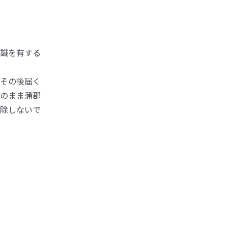
識を有する
その後届く
のまま蒲郡
除しないで