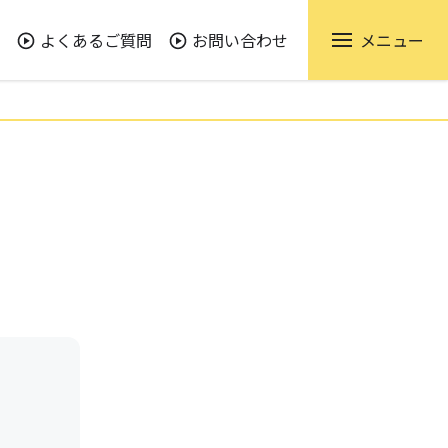
よくあるご質問
お問い合わせ
メニュー