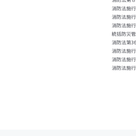
消防法施行
消防法施行
消防法施行
統括防災管
消防法第3
消防法施行
消防法施行
消防法施行