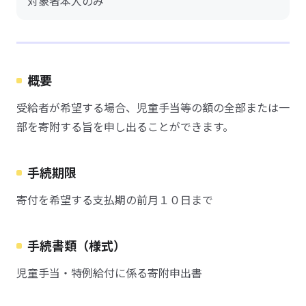
対象者本人のみ
概要
受給者が希望する場合、児童手当等の額の全部または一
部を寄附する旨を申し出ることができます。
手続期限
寄付を希望する支払期の前月１０日まで
手続書類（様式）
児童手当・特例給付に係る寄附申出書