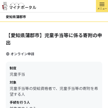
メニュー
愛知県蒲郡市
【愛知県蒲郡市】児童手当等に係る寄附の申
出
オンライン申請
制度
児童手当
対象
児童手当等の受給資格者で、児童手当等の寄附を希
望する人
手続を行う人