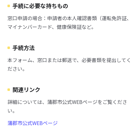
手続に必要な持ちもの
窓口申請の場合：申請者の本人確認書類（運転免許証、
マイナンバーカード、健康保険証など。
手続方法
本フォーム、窓口または郵送で、必要書類を提出してく
ださい。
関連リンク
詳細については、蒲郡市公式WEBページをご覧くださ
い。
蒲郡市公式WEBページ