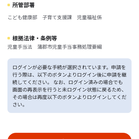
所管部署
こども健康部 子育て支援課 児童福祉係
根拠法律・条例等
児童手当法 蒲郡市児童手当事務処理要綱
ログインが必要な手続が選択されています。申請を
行う際は、以下のボタンよりログイン後に申請を継
続してください。 なお、ログイン済みの場合でも
画面の再表示を行うと未ログイン状態に戻るため、
その場合は再度以下のボタンよりログインしてくだ
さい。