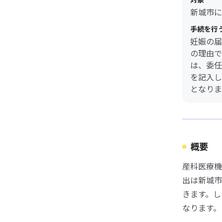
新城市に
手続を行
妊娠の届
の理由で
は、委任
を記入し
となりま
概要
産科医療機
出は新城市
きます。し
なります。