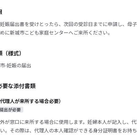
限
妊娠届出書を受けとったら、次回の受診日までに申請し、母子
めに新城市こども家庭センターへご来所ください。
類（様式）
市-妊娠の届出
必要な添付書類
代理人が来所する場合必要）
提出が必要
外が窓口に来所する場合に使用します。妊婦本人が記入し、代
い。その際は、代理人の本人確認ができる身分証明書をお持ち