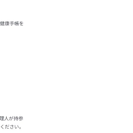
健康手帳を
理人が持参
ください。