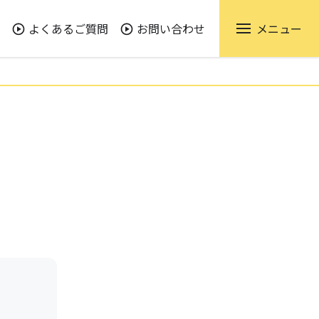
よくあるご質問
お問い合わせ
メニュー