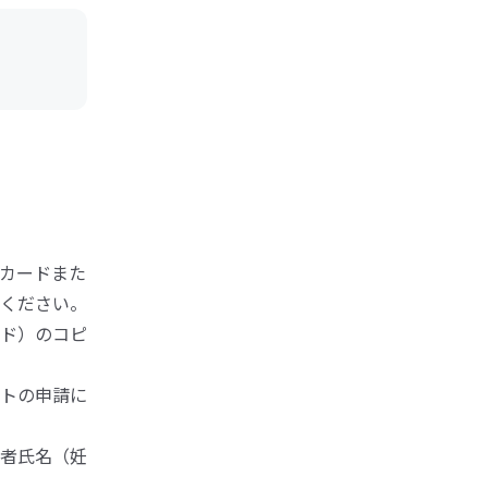
カードまた
ください。
ド）のコピ
トの申請に
者氏名（妊