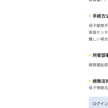
手続方
母子健康手
家庭センタ
難しい場合
所管部
健康福祉部
根拠法
母子保健法
ログイン