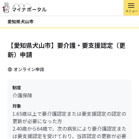
メニュー
愛知県犬山市
【愛知県犬山市】要介護・要支援認定（更
新）申請
オンライン申請
制度
介護保険
対象
1.65歳以上で要介護認定または要支援認定の認定の
更新が必要になった方
2.40歳から64歳で、次の病気により要介護認定また
は要支援認定を受けており、当該認定の更新が必要