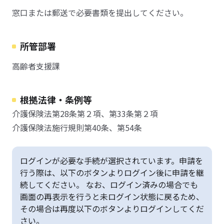
窓口または郵送で必要書類を提出してください。
所管部署
高齢者支援課
根拠法律・条例等
介護保険法第28条第２項、第33条第２項
介護保険法施行規則第40条、第54条
ログインが必要な手続が選択されています。申請を
行う際は、以下のボタンよりログイン後に申請を継
続してください。 なお、ログイン済みの場合でも
画面の再表示を行うと未ログイン状態に戻るため、
その場合は再度以下のボタンよりログインしてくだ
さい。