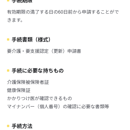
手続期限
有効期限の満了する日の60日前から申請することがで
きます。
手続書類（様式）
要介護・要支援認定（更新）申請書
手続に必要な持ちもの
介護保険被保険者証
健康保険証
かかりつけ医が確認できるもの
マイナンバー（個人番号）の確認に必要な書類等
手続方法