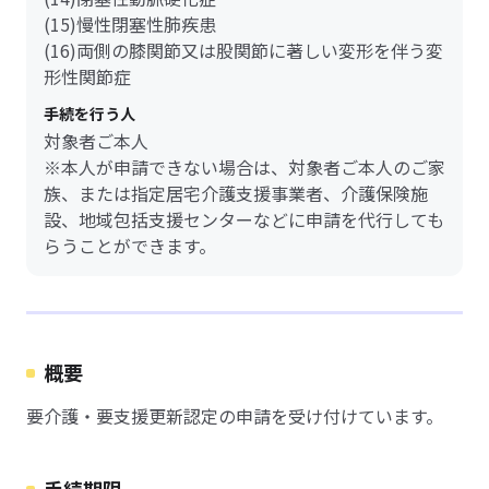
(15)慢性閉塞性肺疾患
(16)両側の膝関節又は股関節に著しい変形を伴う変
形性関節症
手続を行う人
対象者ご本人
※本人が申請できない場合は、対象者ご本人のご家
族、または指定居宅介護支援事業者、介護保険施
設、地域包括支援センターなどに申請を代行しても
らうことができます。
概要
要介護・要支援更新認定の申請を受け付けています。