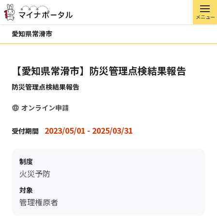
メニュー
愛知県常滑市
【愛知県常滑市】防災管理点検結果報告
防災管理点検結果報告
オンライン申請
2023/05/01 - 2025/03/31
受付期間
制度
火災予防
対象
管理権原者