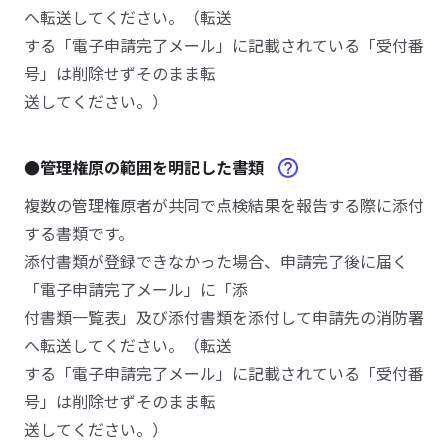
へ転送してください。（転送
する「電子申請完了メール」に記載されている「受付番
号」は削除せずそのまま転
送してください。）
●管理権原の範囲を明記した書類
複数の管理権原者が共同で点検結果を報告する際に添付
する書類です。
添付書類が登録できなかった場合、申請完了後に届く
「電子申請完了メール」に「添
付書類一覧表」及び添付書類を添付して申請先の消防署
へ転送してください。（転送
する「電子申請完了メール」に記載されている「受付番
号」は削除せずそのまま転
送してください。）