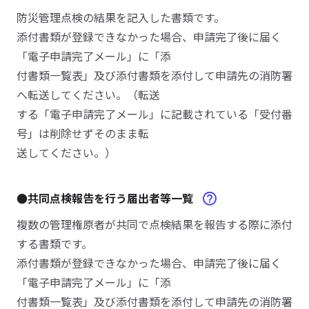
防災管理点検の結果を記入した書類です。
添付書類が登録できなかった場合、申請完了後に届く
「電子申請完了メール」に「添
付書類一覧表」及び添付書類を添付して申請先の消防署
へ転送してください。（転送
する「電子申請完了メール」に記載されている「受付番
号」は削除せずそのまま転
送してください。）
●共同点検報告を行う届出者等一覧
複数の管理権原者が共同で点検結果を報告する際に添付
する書類です。
添付書類が登録できなかった場合、申請完了後に届く
「電子申請完了メール」に「添
付書類一覧表」及び添付書類を添付して申請先の消防署