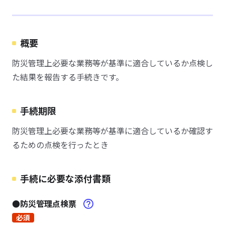
概要
防災管理上必要な業務等が基準に適合しているか点検し
た結果を報告する手続きです。
手続期限
防災管理上必要な業務等が基準に適合しているか確認す
るための点検を行ったとき
手続に必要な添付書類
●防災管理点検票
必須