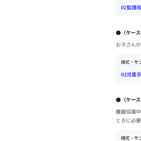
01監護
●（ケース
お子さんが
様式・サ
02児童
●（ケース
離婚協議中
ときに必要
様式・サ