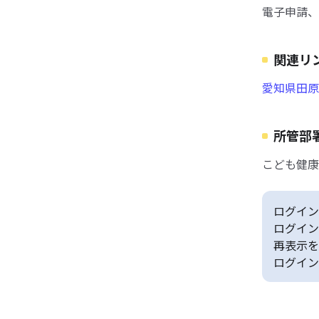
電子申請、
関連リ
愛知県田原
所管部
こども健康
ログイン
ログイン
再表示を
ログイン