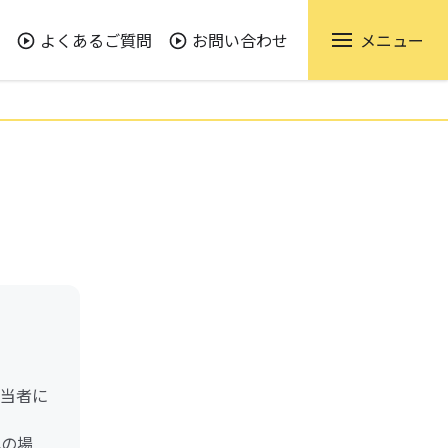
よくあるご質問
お問い合わせ
メニュー
当者に
れの場