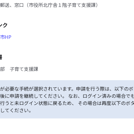
郵送、窓口（市役所北庁舎１階子育て支援課）
ンク
市HP
署
部 子育て支援課
が必要な手続が選択されています。申請を行う際は、以下のボ
後に申請を継続してください。 なお、ログイン済みの場合で
行うと未ログイン状態に戻るため、 その場合は再度以下のボ
してください。