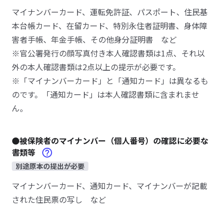
マイナンバーカード、運転免許証、パスポート、住民基
本台帳カード、在留カード、特別永住者証明書、身体障
害者手帳、年金手帳、その他身分証明書 など
※官公署発行の顔写真付き本人確認書類は1点、それ以
外の本人確認書類は2点以上の提示が必要です。
※「マイナンバーカード」と「通知カード」は異なるも
のです。「通知カード」は本人確認書類に含まれませ
ん。
●被保険者のマイナンバー（個人番号）の確認に必要な
書類等
別途原本の提出が必要
マイナンバーカード、通知カード、マイナンバーが記載
された住民票の写し など