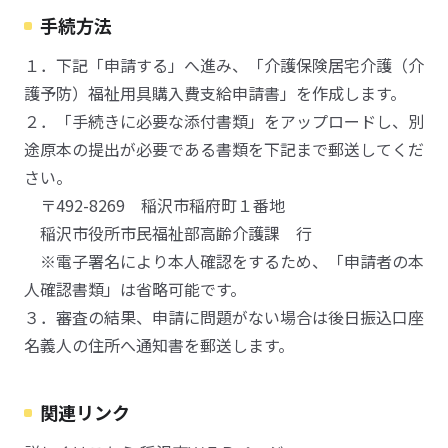
手続方法
１．下記「申請する」へ進み、「介護保険居宅介護（介
護予防）福祉用具購入費支給申請書」を作成します。
２．「手続きに必要な添付書類」をアップロードし、別
途原本の提出が必要である書類を下記まで郵送してくだ
さい。
〒492-8269 稲沢市稲府町１番地
稲沢市役所市民福祉部高齢介護課 行
※電子署名により本人確認をするため、「申請者の本
人確認書類」は省略可能です。
３．審査の結果、申請に問題がない場合は後日振込口座
名義人の住所へ通知書を郵送します。
関連リンク