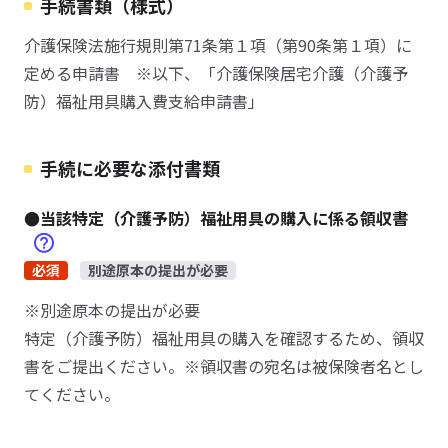
手続書類（様式）
介護保険法施行規則第71条第１項（第90条第１項）に
定める申請書 ※以下、「介護保険居宅介護（介護予
防）福祉用具購入費支給申請書」
手続に必要な添付書類
●当該特定（介護予防）福祉用具の購入に係る領収書
必須
別途原本の提出が必要
※別途原本の提出が必要
特定（介護予防）福祉用具の購入を確認するため、領収
書をご提出ください。※領収書の宛名は被保険者名とし
てください。