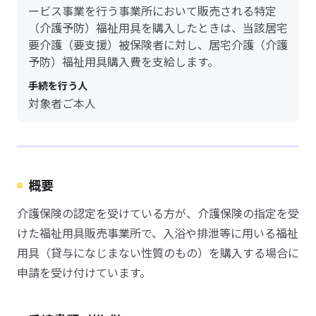
ービス事業を行う事業所において販売される特定
（介護予防）福祉用具を購入したときは、当該居宅
要介護（要支援）被保険者に対し、居宅介護（介護
予防）福祉用具購入費を支給します。
手続を行う人
対象者ご本人
概要
介護保険の認定を受けている方が、介護保険の指定を受
けた福祉用具販売事業所で、入浴や排泄等に用いる福祉
用具（貸与になじまない性質のもの）を購入する場合に
申請を受け付けています。