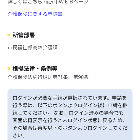
詳しくはこちら 稲沢市ＷＥＢページ
介護保険に関する申請書
所管部署
市民福祉部高齢介護課
根拠法律・条例等
介護保険法施行規則第71条、第90条
ログインが必要な手続が選択されています。申請を
行う際は、以下のボタンよりログイン後に申請を継
続してください。 なお、ログイン済みの場合でも
画面の再表示を行うと未ログイン状態に戻るため、
その場合は再度以下のボタンよりログインしてくだ
さい。