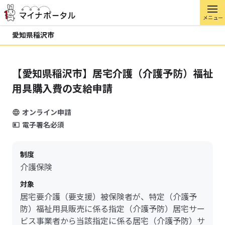
メニュー
愛知県稲沢市
【愛知県稲沢市】居宅介護（介護予防）福祉
用具購入費の支給申請
オンライン申請
電子署名必須
制度
介護保険
対象
居宅要介護（要支援）被保険者が、特定（介護予
防）福祉用具販売に係る指定（介護予防）居宅サー
ビス事業者から当該指定に係る居宅（介護予防）サ