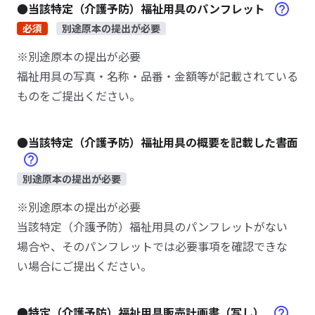
●当該特定（介護予防）福祉用具のパンフレット
必須
別途原本の提出が必要
※別途原本の提出が必要
福祉用具の写真・名称・品番・金額等が記載されている
ものをご提出ください。
●当該特定（介護予防）福祉用具の概要を記載した書面
別途原本の提出が必要
※別途原本の提出が必要
当該特定（介護予防）福祉用具のパンフレットがない
場合や、そのパンフレットでは必要事項を確認できな
い場合にご提出ください。
●特定（介護予防）福祉用具販売計画書（写し）