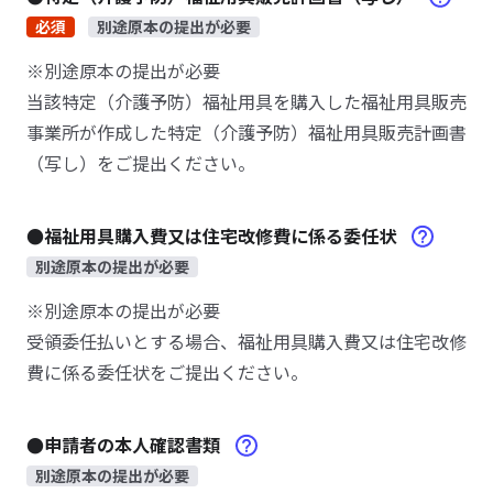
必須
別途原本の提出が必要
※別途原本の提出が必要
当該特定（介護予防）福祉用具を購入した福祉用具販売
事業所が作成した特定（介護予防）福祉用具販売計画書
（写し）をご提出ください。
●福祉用具購入費又は住宅改修費に係る委任状
別途原本の提出が必要
※別途原本の提出が必要
受領委任払いとする場合、福祉用具購入費又は住宅改修
費に係る委任状をご提出ください。
●申請者の本人確認書類
別途原本の提出が必要