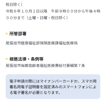
祝日除く）
令和８年１０月１日以降 午前９時００分から午後４時
００分まで（土曜・日曜・祝日除く）
所管部署
尾張旭市健康福祉部保険医療課福祉医療係
根拠法律・条例等
尾張旭市後期高齢者福祉医療費給付要綱第７条
電子申請の際にはマイナンバーカードか、スマホ用
署名用電子証明書を設定済みのスマートフォンによ
る電子署名が必要となります。