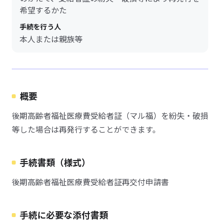
希望するかた
手続を行う人
本人または親族等
概要
後期高齢者福祉医療費受給者証（マル福）を紛失・破損
等した場合は再発行することができます。
手続書類（様式）
後期高齢者福祉医療費受給者証再交付申請書
手続に必要な添付書類