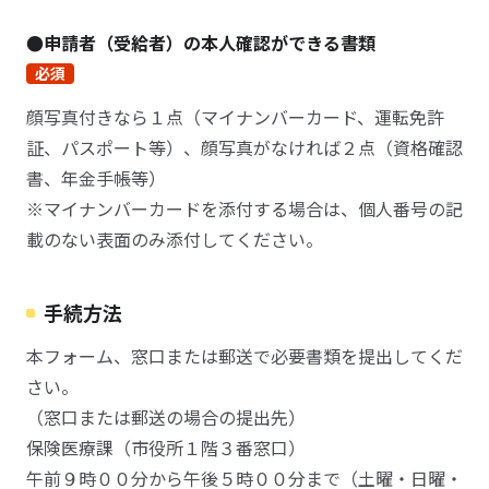
●申請者（受給者）の本人確認ができる書類
必須
顔写真付きなら１点（マイナンバーカード、運転免許
証、パスポート等）、顔写真がなければ２点（資格確認
書、年金手帳等）
※マイナンバーカードを添付する場合は、個人番号の記
載のない表面のみ添付してください。
手続方法
本フォーム、窓口または郵送で必要書類を提出してくだ
さい。
（窓口または郵送の場合の提出先）
保険医療課（市役所１階３番窓口）
午前９時００分から午後５時００分まで（土曜・日曜・