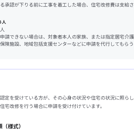
る承認が下りる前に工事を着工した場合、住宅改修費は支給さ
う人
人
申請できない場合は、対象者本人の家族、または指定居宅介護
保険施設、地域包括支援センターなどに申請を代行してもらう
認定を受けている方が、その心身の状況や住宅の状況に照らし
住宅改修を行う場合に申請を受け付けています。
類（様式）