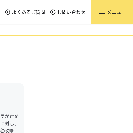
よくあるご質問
お問い合わせ
メニュー
臣が定め
に対し、
宅改修