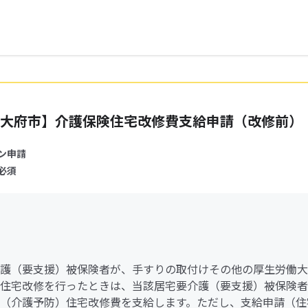
大府市】介護保険住宅改修費支給申請（改修前）
ン申請
必須
護（要支援）被保険者が、手すりの取付けその他の厚生労働大
住宅改修を行ったときは、当該居宅要介護（要支援）被保険者
（介護予防）住宅改修費を支給します。ただし、支給申請（住