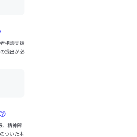
者相談支援
の提出が必
帳、精神障
のついた本