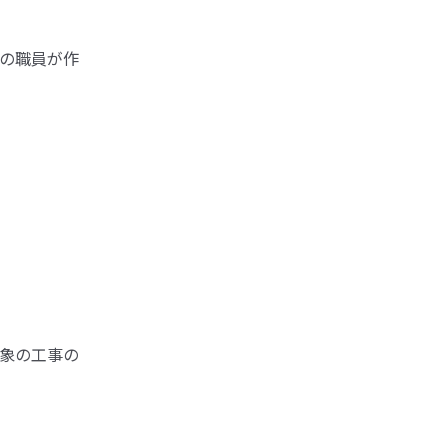
の職員が作
象の工事の