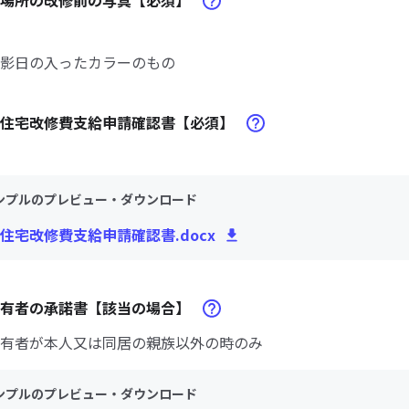
定場所の改修前の写真【必須】
影日の入ったカラーのもの
険住宅改修費支給申請確認書【必須】
ンプルのプレビュー・ダウンロード
住宅改修費支給申請確認書.docx
所有者の承諾書【該当の場合】
有者が本人又は同居の親族以外の時のみ
ンプルのプレビュー・ダウンロード