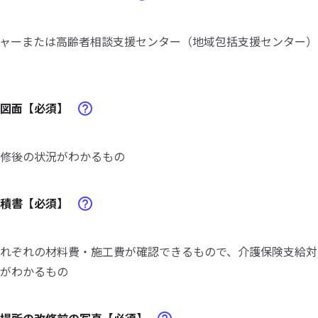
ャーまたは高齢者相談支援センター（地域包括支援センター）
画図面【必須】
修後の状況がわかるもの
見積書【必須】
れぞれの材料費・施工費が確認できるもので、介護保険支給対
がわかるもの