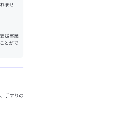
れませ
支援事業
ことがで
、手すりの