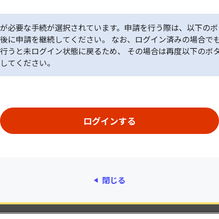
が必要な手続が選択されています。申請を行う際は、以下のボ
後に申請を継続してください。 なお、ログイン済みの場合で
行うと未ログイン状態に戻るため、 その場合は再度以下のボ
してください。
閉じる
動作環境
個人情報保護
利用規約
アクセシ