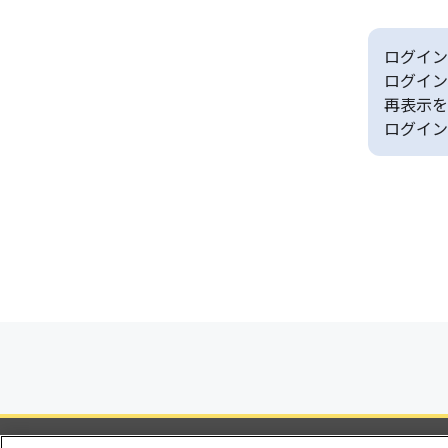
ログイン
ログイン
再表示を
ログイン