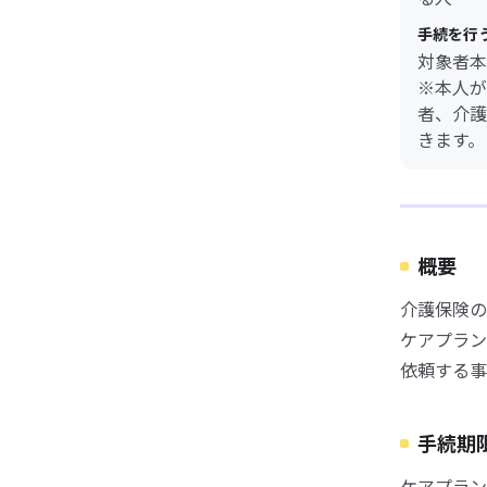
手続を行
対象者本
※本人が
者、介護
きます。
概要
介護保険の
ケアプラン
依頼する事
手続期
ケアプラン