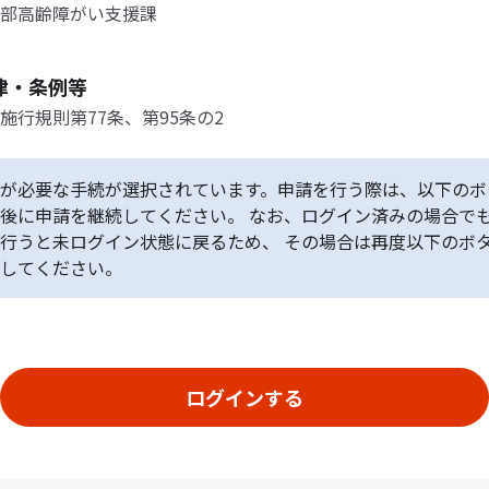
部高齢障がい支援課
律・条例等
施行規則第77条、第95条の2
が必要な手続が選択されています。申請を行う際は、以下のボ
後に申請を継続してください。 なお、ログイン済みの場合で
行うと未ログイン状態に戻るため、 その場合は再度以下のボ
してください。