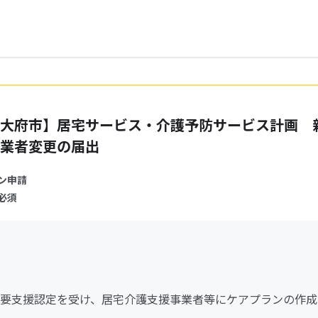
大府市】居宅サービス・介護予防サービス計画 
業者変更の届出
ン申請
必須
要支援認定を受け、居宅介護支援事業者等にケアプランの作成