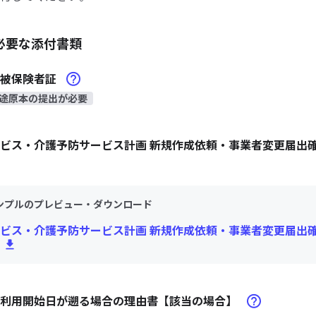
必要な添付書類
険被保険者証
途原本の提出が必要
ビス・介護予防サービス計画 新規作成依頼・事業者変更届出
ンプルのプレビュー・ダウンロード
ビス・介護予防サービス計画 新規作成依頼・事業者変更届出
ス利用開始日が遡る場合の理由書【該当の場合】