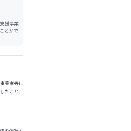
支援事業
ことがで
事業者等に
したこと、
成を依頼す