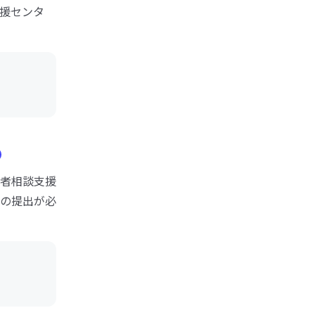
援センタ
者相談支援
の提出が必