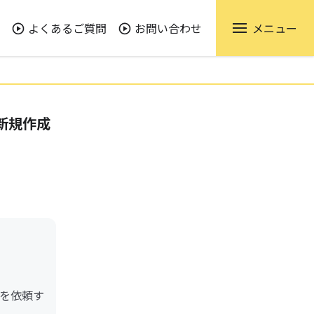
よくあるご質問
お問い合わせ
メニュー
新規作成
を依頼す