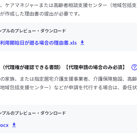
、ケアマネジャーまたは高齢者相談支援センター（地域包括支
が作成した理由書の提出が必要です。
ンプルのプレビュー・ダウンロード
利用開始日が遡る場合の理由書.xls
等（代理権が確認できる書類）【代理申請の場合のみ必須】
の家族、または指定居宅介護支援事業者、介護保険施設、高齢
地域包括支援センター）などが申請を代行する場合は、委任状
ンプルのプレビュー・ダウンロード
ocx