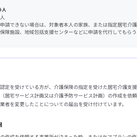
う人
人
申請できない場合は、対象者本人の家族、または指定居宅介護
保険施設、地域包括支援センターなどに申請を代行してもらう
認定を受けている方が、介護保険の指定を受けた居宅介護支援
（居宅サービス計画又は介護予防サービス計画）の作成を依頼
業者を変更したことについての届出を受け付けています。
限
の作成を依頼する事業所が決まった時、またはケアプランの作