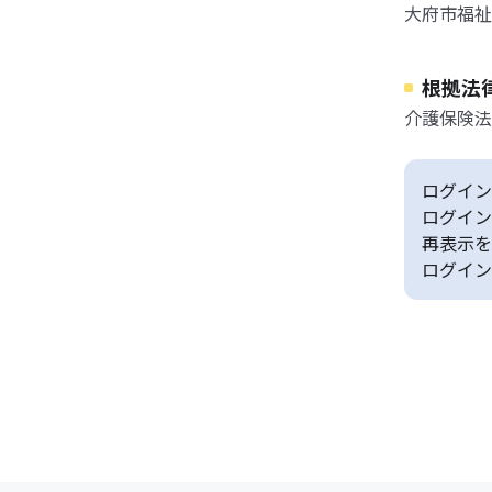
大府市福祉
根拠法
介護保険法
ログイン
ログイン
再表示を
ログイン