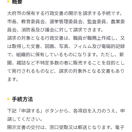
概要
大府市の保有する行政文書の開示を請求する手続です。
市長、教育委員会、選挙管理委員会、監査委員、農業委
員会、消防長及び議会に対して請求できます。
請求の対象となる行政文書は、職員が職務上作成し、又
は取得した文書、図画、写真、フィルム及び電磁的記録
で、組織的に保有しているものになります。ただし、新
聞、雑誌など不特定多数の者に販売することを目的とし
て発行されるものなど、請求の対象外となる文書もあり
ます。
手続方法
下記「申請する」ボタンから、各項目を入力のうえ、申
請してください。
開示文書の交付は、窓口受取又は郵送となります。電子