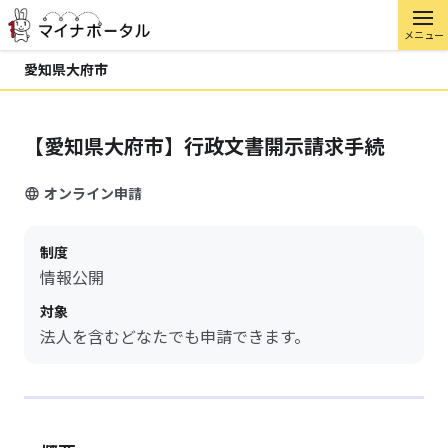
メニュー
愛知県大府市
【愛知県大府市】行政文書開示請求手続
オンライン申請
制度
情報公開
対象
法人を含むどなたでも申請できます。