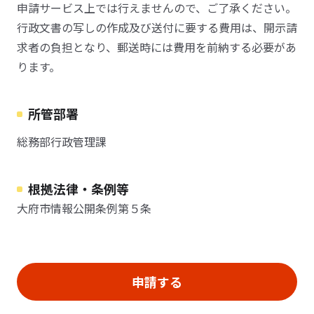
申請サービス上では行えませんので、ご了承ください。
行政文書の写しの作成及び送付に要する費用は、開示請
求者の負担となり、郵送時には費用を前納する必要があ
ります。
所管部署
総務部行政管理課
根拠法律・条例等
大府市情報公開条例第５条