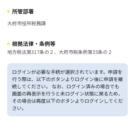
所管部署
大府市役所税務課
根拠法律・条例等
地方税法第317条の２、大府市税条例第35条の２
ログインが必要な手続が選択されています。申請を
行う際は、以下のボタンよりログイン後に申請を継
続してください。 なお、ログイン済みの場合でも
画面の再表示を行うと未ログイン状態に戻るため、
その場合は再度以下のボタンよりログインしてくだ
さい。