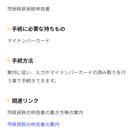
市民税県民税申告書
手続に必要な持ちもの
マイナンバーカード
手続方法
案内に従い、入力やマイナンバーカードの読み取りを行
う事で手続きできます。
関連リンク
市県民税の申告書の書き方等の案内
市県民税の申告書の案内