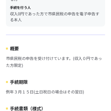
手続を行う人
収入0円であった方で市県民税の申告を電子申告す
る本人
概要
市県民税の申告を受け付けています。(収入０円であっ
た方限定)
手続期限
例年３月１５日(土日祝日の場合はその翌日)
手続書類（様式）