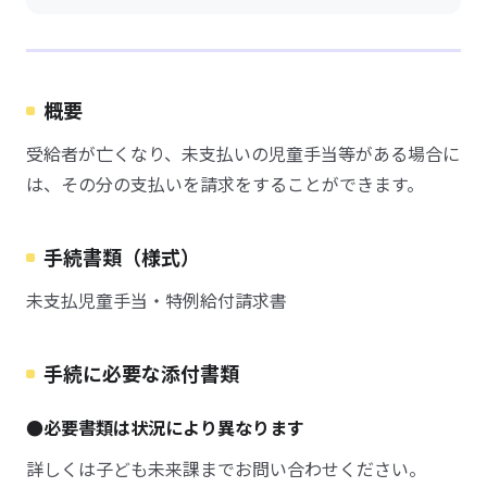
概要
受給者が亡くなり、未支払いの児童手当等がある場合に
は、その分の支払いを請求をすることができます。
手続書類（様式）
未支払児童手当・特例給付請求書
手続に必要な添付書類
●必要書類は状況により異なります
詳しくは子ども未来課までお問い合わせください。