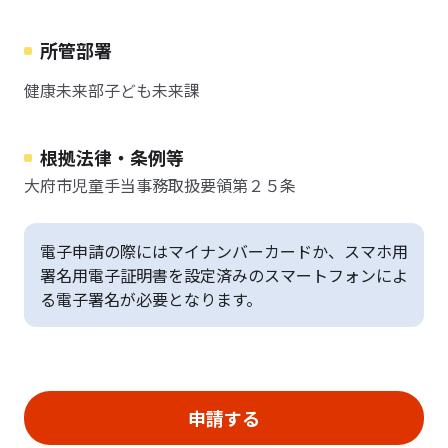
所管部署
健康未来部子ども未来課
根拠法律・条例等
大府市児童手当事務取扱要領第２５条
電子申請の際にはマイナンバーカードか、スマホ用
署名用電子証明書を設定済みのスマートフォンによ
る電子署名が必要となります。