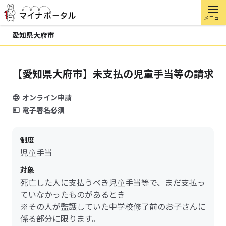
メニュー
愛知県大府市
【愛知県大府市】未支払の児童手当等の請求
オンライン申請
電子署名必須
制度
児童手当
対象
死亡した人に支払うべき児童手当等で、まだ支払っ
ていなかったものがあるとき
※その人が監護していた中学校修了前のお子さんに
係る部分に限ります。