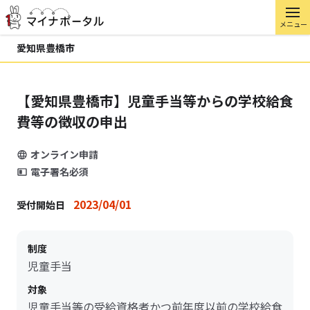
メニュー
愛知県豊橋市
【愛知県豊橋市】児童手当等からの学校給食
費等の徴収の申出
オンライン申請
電子署名必須
2023/04/01
受付開始日
制度
児童手当
対象
児童手当等の受給資格者かつ前年度以前の学校給食