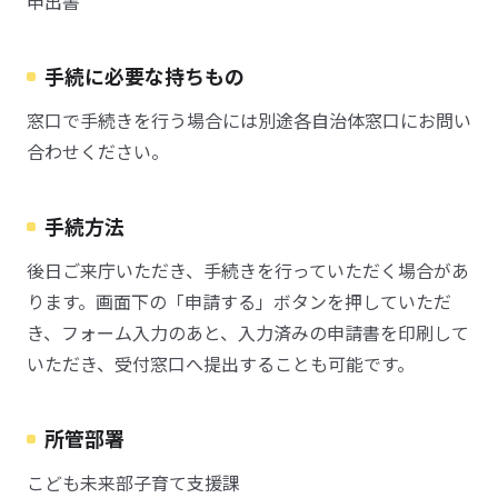
申出書
手続に必要な持ちもの
窓口で手続きを行う場合には別途各自治体窓口にお問い
合わせください。
手続方法
後日ご来庁いただき、手続きを行っていただく場合があ
ります。画面下の「申請する」ボタンを押していただ
き、フォーム入力のあと、入力済みの申請書を印刷して
いただき、受付窓口へ提出することも可能です。
所管部署
こども未来部子育て支援課