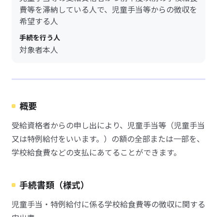
費等を滞納している人で、児童手当等からの徴収を
希望する人
手続を行う人
対象者本人
概要
受給資格者からの申し出により、児童手当等（児童手当
又は特例給付をいいます。）の額の全部または一部を、
学校給食費などの支払にあてることができます。
手続書類（様式）
児童手当・特例給付に係る学校給食費等の徴収に関する