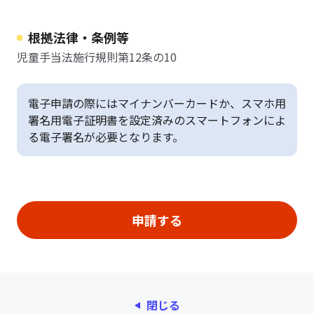
根拠法律・条例等
児童手当法施行規則第12条の10
電子申請の際にはマイナンバーカードか、スマホ用
署名用電子証明書を設定済みのスマートフォンによ
る電子署名が必要となります。
閉じる