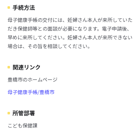
手続方法
母子健康手帳の交付には、妊婦さん本人が来所していた
だき保健師等との面談が必要になります。電子申請後、
早めに来所してください。妊婦さん本人が来所できない
場合は、その旨を相談してください。
関連リンク
豊橋市のホームページ
母子健康手帳/豊橋市
所管部署
こども保健課