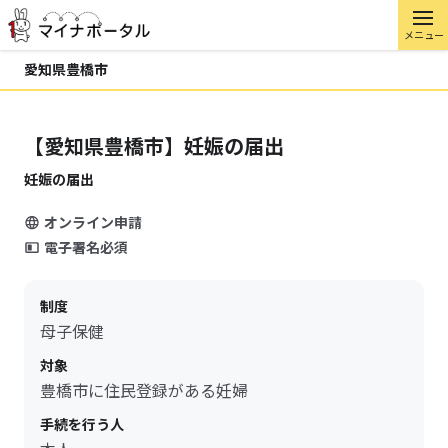
メニュー
愛知県豊橋市
【愛知県豊橋市】妊娠の届出
妊娠の届出
オンライン申請
電子署名必須
制度
母子保健
対象
豊橋市に住民登録がある妊婦
手続を行う人