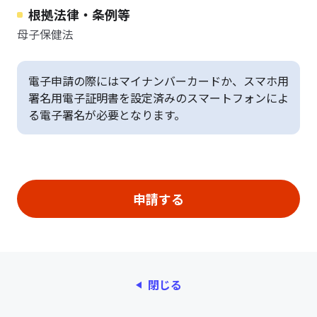
根拠法律・条例等
母子保健法
電子申請の際にはマイナンバーカードか、スマホ用
署名用電子証明書を設定済みのスマートフォンによ
る電子署名が必要となります。
閉じる