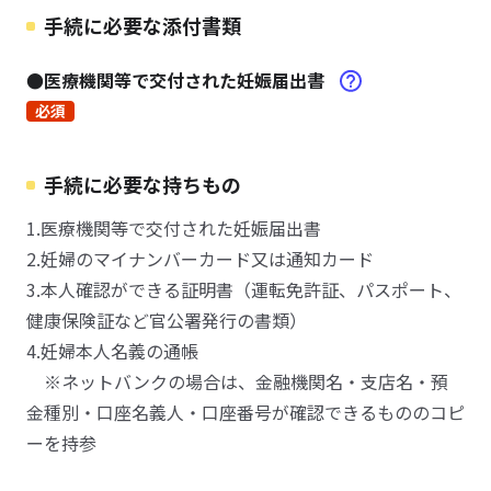
手続に必要な添付書類
●医療機関等で交付された妊娠届出書
必須
手続に必要な持ちもの
1.医療機関等で交付された妊娠届出書
2.妊婦のマイナンバーカード又は通知カード
3.本人確認ができる証明書（運転免許証、パスポート、
健康保険証など官公署発行の書類）
4.妊婦本人名義の通帳
※ネットバンクの場合は、金融機関名・支店名・預
金種別・口座名義人・口座番号が確認できるもののコピ
ーを持参