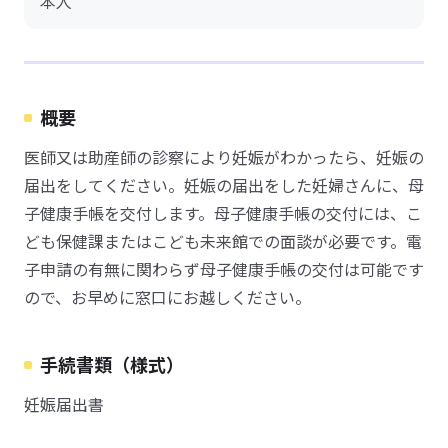
本人
概要
医師又は助産師の診察により妊娠がわかったら、妊娠の
届出をしてください。妊娠の届出をした妊婦さんに、母
子健康手帳を交付します。母子健康手帳の交付には、こ
ども保健課またはこども未来館での面談が必要です。電
子申請の有無に関わらず母子健康手帳の交付は可能です
ので、お早めに窓口にお越しください。
手続書類（様式）
妊娠届出書