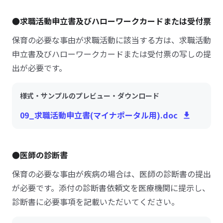
●求職活動申立書及びハローワークカードまたは受付票
保育の必要な事由が求職活動に該当する方は、求職活動
申立書及びハローワークカードまたは受付票の写しの提
出が必要です。
様式・サンプルのプレビュー・ダウンロード
09_求職活動申立書(マイナポータル用).doc
●医師の診断書
保育の必要な事由が疾病の場合は、医師の診断書の提出
が必要です。添付の診断書依頼文を医療機関に提示し、
診断書に必要事項を記載いただいてください。