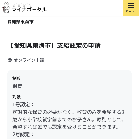
メニュー
愛知県東海市
【愛知県東海市】支給認定の申請
オンライン申請
制度
保育
対象
1号認定：
定期的な保育の必要がなく、教育のみを希望する3
歳から小学校就学前までのお子さん。原則として、
希望すれば誰でも認定を受けることができます。
2号認定：