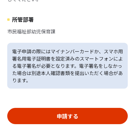
所管部署
市民福祉部幼児保育課
電子申請の際にはマイナンバーカードか、スマホ用
署名用電子証明書を設定済みのスマートフォンによ
る電子署名が必要となります。電子署名をしなかっ
た場合は別途本人確認書類を提出いただく場合があ
ります。