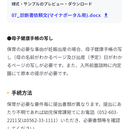
様式・サンプルのプレビュー・ダウンロード
07_診断書依頼文(マイナポータル用).docx
●母子健康手帳の写し
保育の必要な事由が妊娠出産の場合、母子健康手帳の写
し（母の名前がわかるページ及び出産（予定）日がわか
るページの写しが必要です。また、入所前面談時に内定
園にて原本の提示が必要です。
手続方法
保育が必要な要件毎に提出書類が異なります。提出にあ
たり不明であれば幼児保育課宛てにお電話（052-603-
2211又は0562-33-1111）いただき、必要書類等を確認
してください。