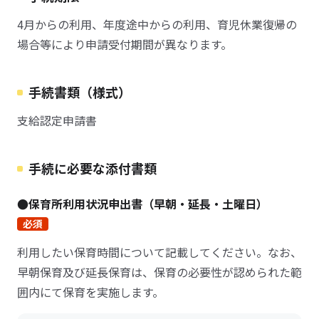
4月からの利用、年度途中からの利用、育児休業復帰の
場合等により申請受付期間が異なります。
手続書類（様式）
支給認定申請書
手続に必要な添付書類
●保育所利用状況申出書（早朝・延長・土曜日）
必須
利用したい保育時間について記載してください。なお、
早朝保育及び延長保育は、保育の必要性が認められた範
囲内にて保育を実施します。