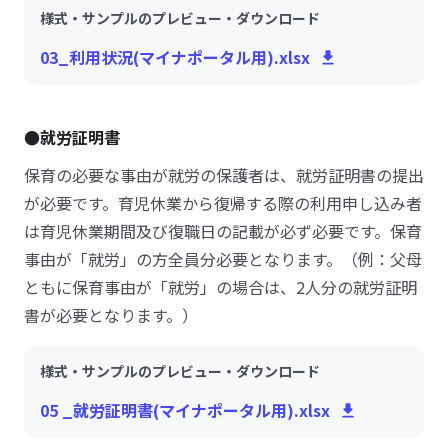
様式・サンプルのプレビュー・ダウンロード
03_利用状況(マイナポータル用).xlsx
●就労証明書
保育の必要な事由が就労の保護者は、就労証明書の提出
が必要です。育児休業から復帰する際の利用申し込み者
は育児休業期間及び復職日の記載が必ず必要です。保育
事由が「就労」の方全員分必要となります。（例：父母
ともに保育事由が「就労」の場合は、2人分の就労証明
書が必要となります。）
様式・サンプルのプレビュー・ダウンロード
05 _就労証明書(マイナポータル用).xlsx