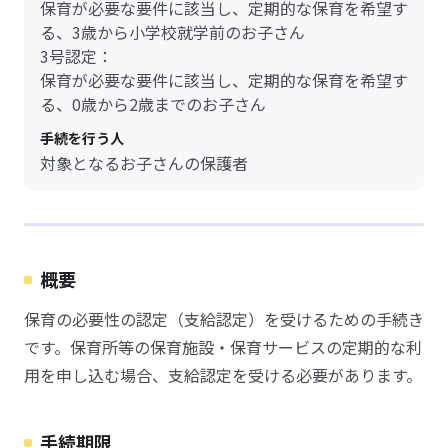
保育が必要な要件に該当し、定期的な保育を希望す
る、3歳から小学校就学前のお子さん
3号認定：
保育が必要な要件に該当し、定期的な保育を希望す
る、0歳から2歳までのお子さん
手続を行う人
対象となるお子さんの保護者
概要
保育の必要性の認定（支給認定）を受けるための手続き
です。保育所等の保育施設・保育サービスの定期的な利
用を申し込む場合、支給認定を受ける必要があります。
手続期限