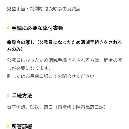
児童手当・特例給付受給事由消滅届
手続に必要な添付書類
●辞令の写し（公務員になったため消滅手続きをされる
方のみ）
公務員になったため消滅手続きをされる方は、辞令の写
しが必要になります。
詳しくは市民窓口課までお問合せください。
手続方法
電子申請、郵送、窓口（市役所１階市民窓口課）
所管部署