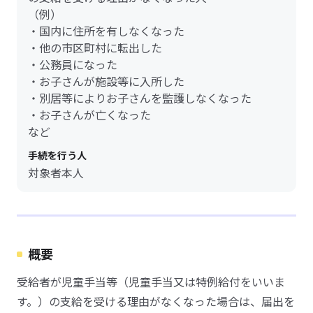
（例）
・国内に住所を有しなくなった
・他の市区町村に転出した
・公務員になった
・お子さんが施設等に入所した
・別居等によりお子さんを監護しなくなった
・お子さんが亡くなった
など
手続を行う人
対象者本人
概要
受給者が児童手当等（児童手当又は特例給付をいいま
す。）の支給を受ける理由がなくなった場合は、届出を