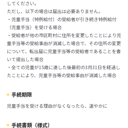
してください。
ただし、以下の場合は届出は必要ありません。
・児童手当（特例給付）の受給者が引き続き特例給付
（児童手当）を受ける場合
・受給者が他の市区町村に住所を変更したことにより児
童手当等の受給事由が消滅した場合で、その住所の変更
について、転出届に児童手当等の受給者であることを書
いて提出した場合
・全ての児童が15歳に達した後最初の3月31日を経過し
たことにより、児童手当等の受給事由が消滅した場合
手続期限
児童手当を受ける理由がなくなったら、速やかに
手続書類（様式）