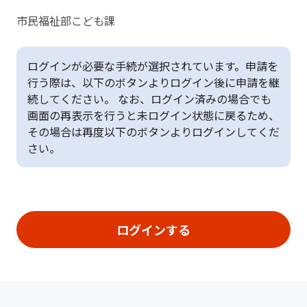
市民福祉部こども課
ログインが必要な手続が選択されています。申請を
行う際は、以下のボタンよりログイン後に申請を継
続してください。 なお、ログイン済みの場合でも
画面の再表示を行うと未ログイン状態に戻るため、
その場合は再度以下のボタンよりログインしてくだ
さい。