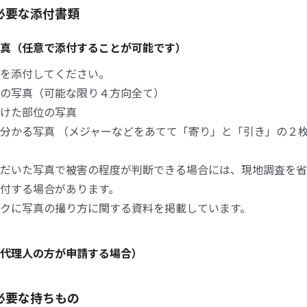
必要な添付書類
真（任意で添付することが可能です）
を添付してください。
の写真（可能な限り４方向全て）
けた部位の写真
分かる写真 （メジャーなどをあてて「寄り」と「引き」の２
だいた写真で被害の程度が判断できる場合には、現地調査を省
付する場合があります。
クに写真の撮り方に関する資料を掲載しています。
代理人の方が申請する場合）
必要な持ちもの