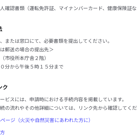
人確認書類（運転免許証、マイナンバーカード、健康保険証な
法
、または窓口にて、必要書類を提出してください。
は郵送の場合の提出先＞
（市役所本庁舎２階）
０分から午後５時１５分まで
ンク
ービスには、申請時における手続内容を掲載しています。
続の流れやその他詳細については、リンク先から確認してくだ
Bページ（火災や自然災害にあわれた方に）
方