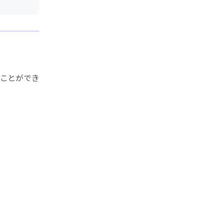
ことができ