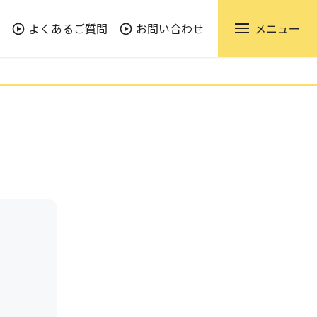
よくあるご質問
お問い合わせ
メニュー