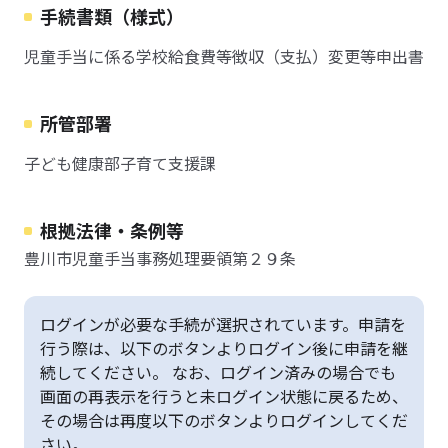
手続書類（様式）
児童手当に係る学校給食費等徴収（支払）変更等申出書
所管部署
子ども健康部子育て支援課
根拠法律・条例等
豊川市児童手当事務処理要領第２９条
ログインが必要な手続が選択されています。申請を
行う際は、以下のボタンよりログイン後に申請を継
続してください。 なお、ログイン済みの場合でも
画面の再表示を行うと未ログイン状態に戻るため、
その場合は再度以下のボタンよりログインしてくだ
さい。