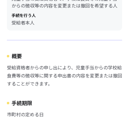
からの徴収等の内容を変更または撤回を希望する人
手続を行う人
受給者本人
概要
受給資格者からの申し出により、児童手当からの学校給
食費等の徴収等に関する申出書の内容を変更または撤回
することができます。
手続期限
市町村の定める日