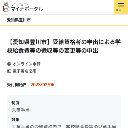
メニュー
愛知県豊川市
【愛知県豊川市】受給資格者の申出による学
校給食費等の徴収等の変更等の申出
オンライン申請
電子署名必須
2023/02/06
受付開始日
制度
児童手当
対象
児童手当の受給資格者で、学校給食費等の児童手当