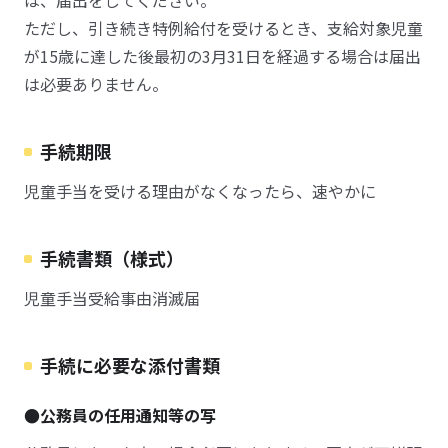
は、届出をしてください。
ただし、引き続き特例給付を受けるとき、支給対象児童
が15歳に達した後最初の3月31日を経過する場合は届出
は必要ありません。
手続期限
児童手当を受ける理由がなくなったら、速やかに
手続書類（様式）
児童手当受給事由消滅届
手続に必要な添付書類
●公務員の任用通知等の写