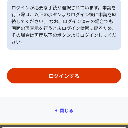
ログインが必要な手続が選択されています。申請を
行う際は、以下のボタンよりログイン後に申請を継
続してください。 なお、ログイン済みの場合でも
画面の再表示を行うと未ログイン状態に戻るため、
その場合は再度以下のボタンよりログインしてくだ
さい。
閉じる