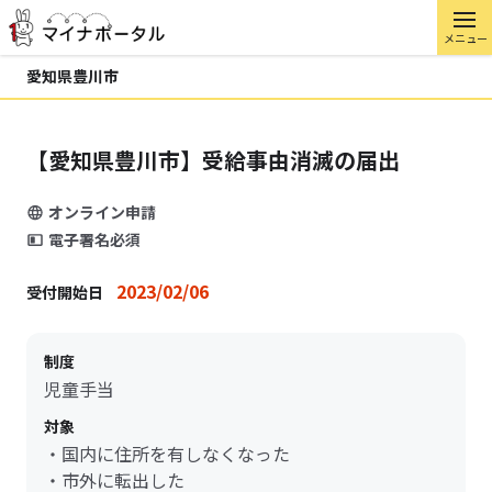
メニュー
愛知県豊川市
【愛知県豊川市】受給事由消滅の届出
オンライン申請
電子署名必須
2023/02/06
受付開始日
制度
児童手当
対象
・国内に住所を有しなくなった
・市外に転出した