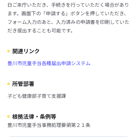
日ご来庁いただき、手続きを行っていただく場合があり
ます。画面下の「申請する」ボタンを押していただき、
フォーム入力のあと、入力済みの申請書を印刷していた
だき提出することも可能です。
関連リンク
豊川市児童手当各種届出申請システム
所管部署
子ども健康部子育て支援課
根拠法律・条例等
豊川市児童手当事務処理要領第２１条