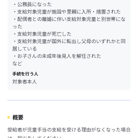
・公務員になった
・支給対象児童が施設や里親に入所・措置された
・配偶者との離婚に伴い支給対象児童と別世帯にな
った
・支給対象児童が死亡した
・支給対象児童が国外に転出し父母のいずれかと同
居している
・お子さんの未成年後見人を解任された
など
手続を行う人
対象者本人
概要
受給者が児童手当の支給を受ける理由がなくなった場合