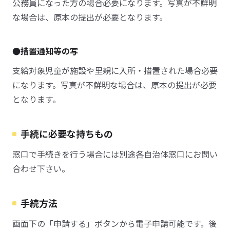
公務員になった方の場合必要になります。写真が不鮮明
な場合は、原本の提出が必要となります。
●措置通知等の写
支給対象児童が施設や里親に入所・措置された場合必要
になります。写真が不鮮明な場合は、原本の提出が必要
となります。
手続に必要な持ちもの
窓口で手続きを行う場合には別途各自治体窓口にお問い
合わせ下さい。
手続方法
画面下の「申請する」ボタンから電子申請可能です。後