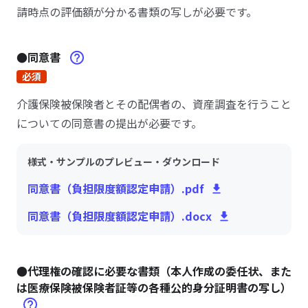
請時点の評価額が分かる書類の写しが必要です。
●同意書
必須
介護保険被保険者とその配偶者の、資産調査を行うこと
についての同意書の提出が必要です。
様式・サンプルのプレビュー・ダウンロード
同意書（負担限度額認定申請）.pdf
同意書（負担限度額認定申請）.docx
●代理権の確認に必要な書類（本人作成の委任状、また
は医療保険被保険者証等の各種公的身分証明書の写し）