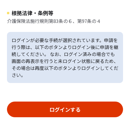
根拠法律・条例等
介護保険法施行規則第83条の６、第97条の４
ログインが必要な手続が選択されています。申請を
行う際は、以下のボタンよりログイン後に申請を継
続してください。 なお、ログイン済みの場合でも
画面の再表示を行うと未ログイン状態に戻るため、
その場合は再度以下のボタンよりログインしてくだ
さい。