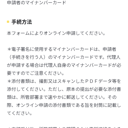
申請者のマイナンバーカード
手続方法
本フォームによりオンライン申請してください。
＊電子署名に使用するマイナンバーカードは、申請者
（手続きを行う人）のマイナンバーカードです。代理人
が申請する場合は代理人自身のマイナンバーカードが必
要ですのでご注意ください。
＊添付書類は、撮影又はスキャンしたＰＤＦデータ等を
添付してください。ただし、原本の提出が必要な添付書
類は、所管部署まで速やかに郵送してください。その
際、オンライン申請の添付書類である旨を封筒に記載し
てください。