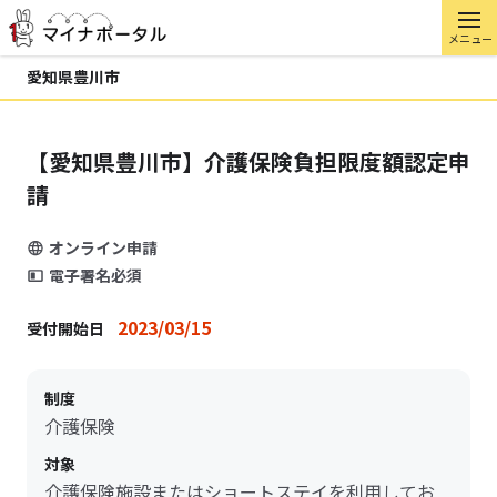
メニュー
愛知県豊川市
【愛知県豊川市】介護保険負担限度額認定申
請
オンライン申請
電子署名必須
2023/03/15
受付開始日
制度
介護保険
対象
介護保険施設またはショートステイを利用してお