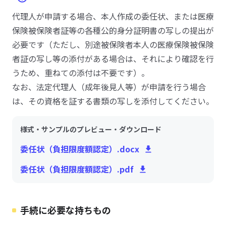
代理人が申請する場合、本人作成の委任状、または医療
保険被保険者証等の各種公的身分証明書の写しの提出が
必要です（ただし、別途被保険者本人の医療保険被保険
者証の写し等の添付がある場合は、それにより確認を行
うため、重ねての添付は不要です）。
なお、法定代理人（成年後見人等）が申請を行う場合
は、その資格を証する書類の写しを添付してください。
様式・サンプルのプレビュー・ダウンロード
委任状（負担限度額認定）.docx
委任状（負担限度額認定）.pdf
手続に必要な持ちもの