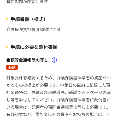
有効期間が開始します。
手続書類（様式）
介護保険負担限度額認定申請
手続に必要な添付書類
●預貯金通帳等の写し
必須
対象要件を確認するため、介護保険被保険者の資産がわ
かるものの提出が必要です。申請日の直前に記帳した預
貯金通帳の、表紙及び最終残高が確認できるページの写
し等を添付してください。介護保険被保険者に配偶者が
いる場合は、配偶者の預貯金通帳等の写しも必要です。
有価証券など、預貯金以外の資産をお持ちの場合は、申