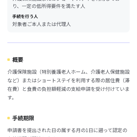
り、一定の低所得要件を満たす人
手続を行う人
対象者ご本人または代理人
概要
介護保険施設（特別養護老人ホーム、介護老人保健施設
など）またはショートステイを利用する際の居住費（滞
在費）と食費の負担額軽減の支給申請を受け付けていま
す。
手続期限
申請書を提出された日の属する月の1日に遡って認定の