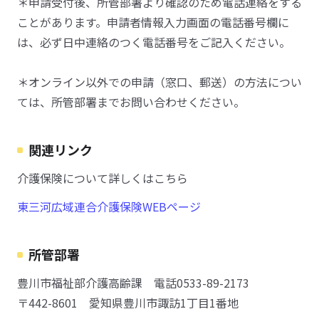
＊申請受付後、所管部署より確認のため電話連絡をする
ことがあります。申請者情報入力画面の電話番号欄に
は、必ず日中連絡のつく電話番号をご記入ください。
＊オンライン以外での申請（窓口、郵送）の方法につい
ては、所管部署までお問い合わせください。
関連リンク
介護保険について詳しくはこちら
東三河広域連合介護保険WEBページ
所管部署
豊川市福祉部介護高齢課 電話0533-89-2173
〒442-8601 愛知県豊川市諏訪1丁目1番地