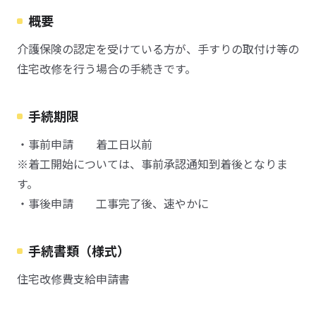
概要
介護保険の認定を受けている方が、手すりの取付け等の
住宅改修を行う場合の手続きです。
手続期限
・事前申請 着工日以前
※着工開始については、事前承認通知到着後となりま
す。
・事後申請 工事完了後、速やかに
手続書類（様式）
住宅改修費支給申請書