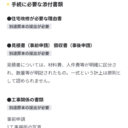
手続に必要な添付書類
●住宅改修が必要な理由書
別途原本の提出が必要
●見積書（事前申請） 領収書（事後申請）
別途原本の提出が必要
見積書については、材料費、人件費等が明確に区分さ
れ、数量等が明記されたもの。一式という計上は原則と
して認められません。
●工事関係の書類
別途原本の提出が必要
事前申請
1工事場所の写真