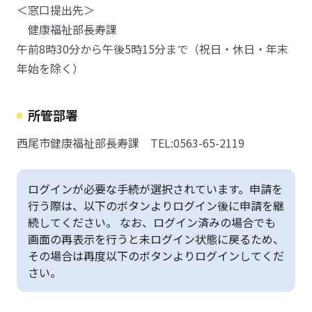
＜窓口提出先＞
健康福祉部長寿課
午前8時30分から午後5時15分まで（祝日・休日・年末
年始を除く）
所管部署
西尾市健康福祉部長寿課 TEL:0563-65-2119
ログインが必要な手続が選択されています。申請を
行う際は、以下のボタンよりログイン後に申請を継
続してください。 なお、ログイン済みの場合でも
画面の再表示を行うと未ログイン状態に戻るため、
その場合は再度以下のボタンよりログインしてくだ
さい。