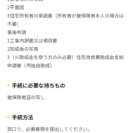
2平面図
3住宅所有者の承諾書（所有者が被保険者本人の場合は
不要）
事後申請
1工事内訳書又は領収書
2完成後の写真
3（※助成金を使う方のみ必要）住宅改修費助成金支給
申請書（市独自助成）
手続に必要な持ちもの
被保険者証の写し
手続方法
窓口で、必要書類を提出してください。