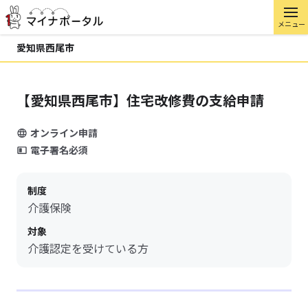
メニュー
愛知県西尾市
【愛知県西尾市】住宅改修費の支給申請
オンライン申請
電子署名必須
制度
介護保険
対象
介護認定を受けている方