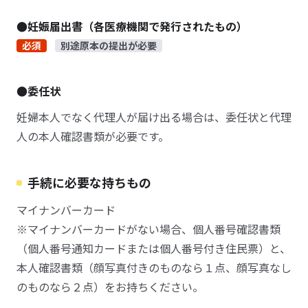
●妊娠届出書（各医療機関で発行されたもの）
必須
別途原本の提出が必要
●委任状
妊婦本人でなく代理人が届け出る場合は、委任状と代理
人の本人確認書類が必要です。
手続に必要な持ちもの
マイナンバーカード
※マイナンバーカードがない場合、個人番号確認書類
（個人番号通知カードまたは個人番号付き住民票）と、
本人確認書類（顔写真付きのものなら１点、顔写真なし
のものなら２点）をお持ちください。