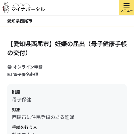
メニュー
愛知県西尾市
【愛知県西尾市】妊娠の届出（母子健康手帳
の交付）
オンライン申請
電子署名必須
制度
母子保健
対象
西尾市に住民登録のある妊婦
手続を行う人