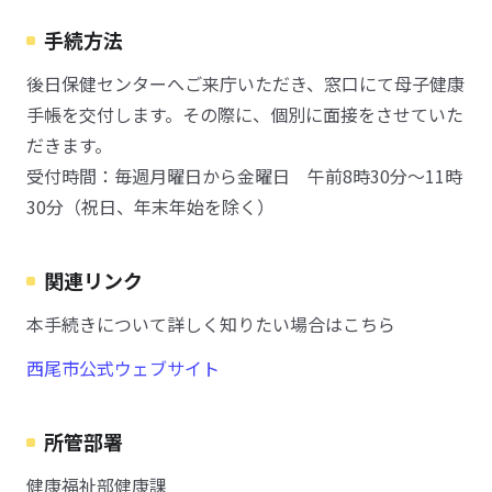
手続方法
後日保健センターへご来庁いただき、窓口にて母子健康
手帳を交付します。その際に、個別に面接をさせていた
だきます。
受付時間：毎週月曜日から金曜日 午前8時30分～11時
30分（祝日、年末年始を除く）
関連リンク
本手続きについて詳しく知りたい場合はこちら
西尾市公式ウェブサイト
所管部署
健康福祉部健康課