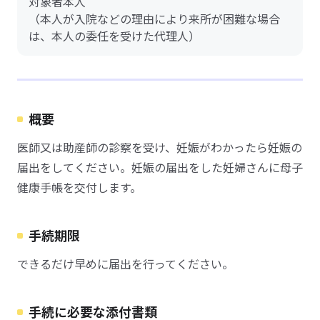
対象者本人
（本人が入院などの理由により来所が困難な場合
は、本人の委任を受けた代理人）
概要
医師又は助産師の診察を受け、妊娠がわかったら妊娠の
届出をしてください。妊娠の届出をした妊婦さんに母子
健康手帳を交付します。
手続期限
できるだけ早めに届出を行ってください。
手続に必要な添付書類