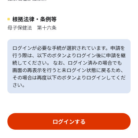
根拠法律・条例等
母子保健法 第十六条
ログインが必要な手続が選択されています。申請を
行う際は、以下のボタンよりログイン後に申請を継
続してください。 なお、ログイン済みの場合でも
画面の再表示を行うと未ログイン状態に戻るため、
その場合は再度以下のボタンよりログインしてくだ
さい。