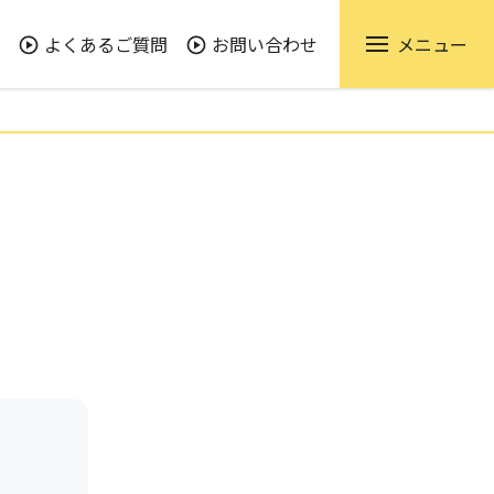
よくあるご質問
お問い合わせ
メニュー