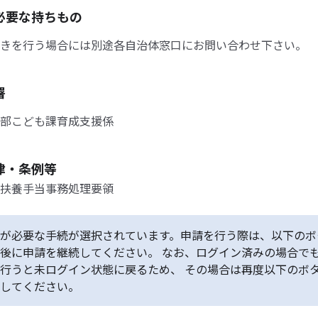
必要な持ちもの
きを行う場合には別途各自治体窓口にお問い合わせ下さい。
署
部こども課育成支援係
律・条例等
扶養手当事務処理要領
が必要な手続が選択されています。申請を行う際は、以下のボ
後に申請を継続してください。 なお、ログイン済みの場合で
行うと未ログイン状態に戻るため、 その場合は再度以下のボ
してください。