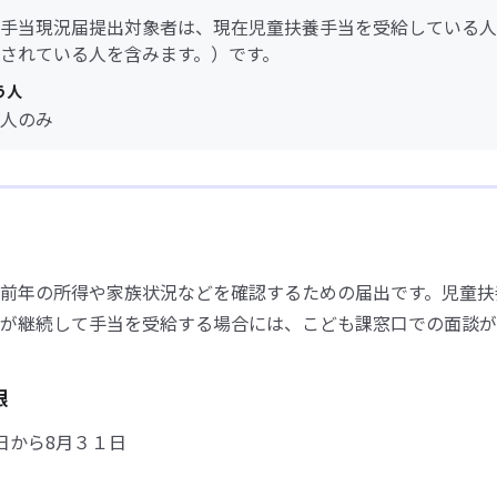
手当現況届提出対象者は、現在児童扶養手当を受給している人
されている人を含みます。）です。
う人
人のみ
前年の所得や家族状況などを確認するための届出です。児童扶
が継続して手当を受給する場合には、こども課窓口での面談が
限
日から8月３１日