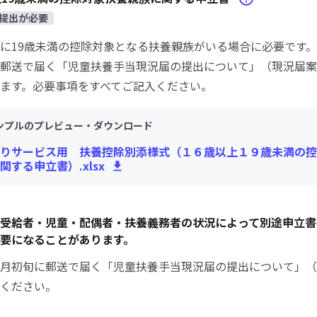
提出が必要
に19歳未満の控除対象となる扶養親族がいる場合に必要です。
郵送で届く「児童扶養手当現況届の提出について」（現況届案
ます。必要事項をすべてご記入ください。
ンプルのプレビュー・ダウンロード
りサービス用 扶養控除別添様式（１６歳以上１９歳未満の控
関する申立書）.xlsx
受給者・児童・配偶者・扶養義務者の状況によって別途申立書
要になることがあります。
月初旬に郵送で届く「児童扶養手当現況届の提出について」（
ください。