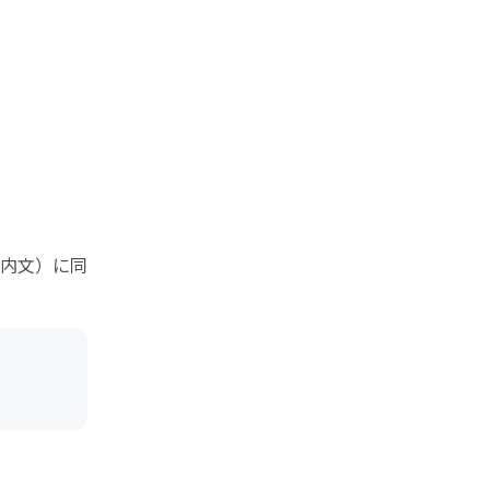
内文）に同