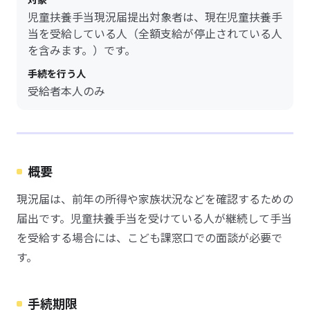
児童扶養手当現況届提出対象者は、現在児童扶養手
当を受給している人（全額支給が停止されている人
を含みます。）です。
手続を行う人
受給者本人のみ
概要
現況届は、前年の所得や家族状況などを確認するための
届出です。児童扶養手当を受けている人が継続して手当
を受給する場合には、こども課窓口での面談が必要で
す。
手続期限