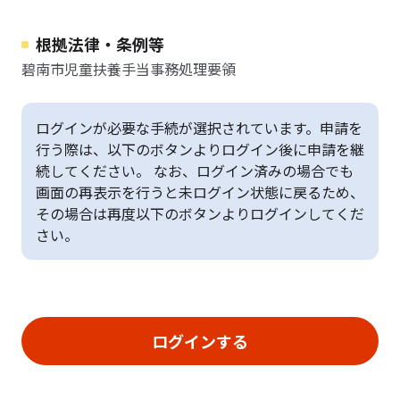
根拠法律・条例等
碧南市児童扶養手当事務処理要領
ログインが必要な手続が選択されています。申請を
行う際は、以下のボタンよりログイン後に申請を継
続してください。 なお、ログイン済みの場合でも
画面の再表示を行うと未ログイン状態に戻るため、
その場合は再度以下のボタンよりログインしてくだ
さい。