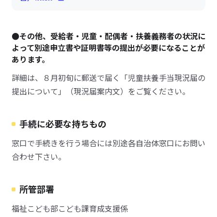
●その他、受給者・児童・配偶者・扶養義務者の状況に
よって別途申立書や証明書等の提出が必要になることが
あります。
詳細は、８月初旬に郵送で届く「児童扶養手当現況届の
提出について」（現況届案内文）をご覧ください。
手続に必要な持ちもの
窓口で手続きを行う場合には別途各自治体窓口にお問い
合わせ下さい。
所管部署
福祉こども部こども課育成支援係