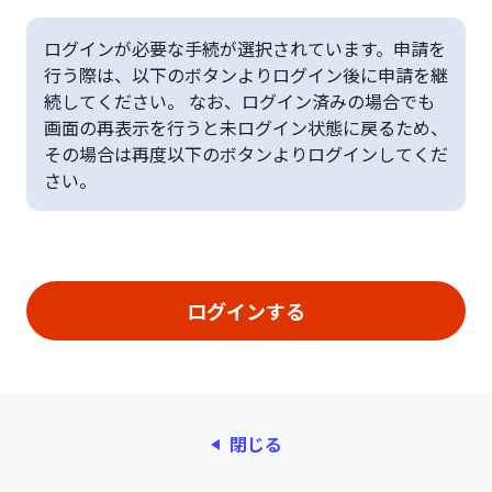
ログインが必要な手続が選択されています。申請を
行う際は、以下のボタンよりログイン後に申請を継
続してください。 なお、ログイン済みの場合でも
画面の再表示を行うと未ログイン状態に戻るため、
その場合は再度以下のボタンよりログインしてくだ
さい。
閉じる