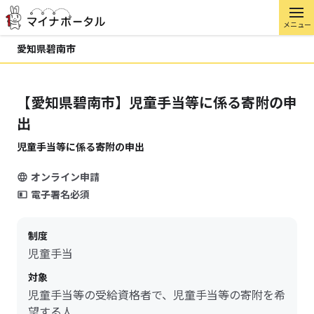
メニュー
愛知県碧南市
【愛知県碧南市】児童手当等に係る寄附の申
出
児童手当等に係る寄附の申出
オンライン申請
電子署名必須
制度
児童手当
対象
児童手当等の受給資格者で、児童手当等の寄附を希
望する人