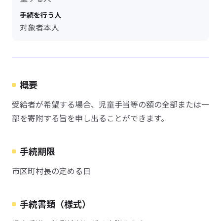
手続を行う人
対象者本人
概要
受給者が希望する場合、児童手当等の額の全部または一
部を寄附する旨を申し出ることができます。
手続期限
市区町村長の定める日
手続書類（様式）