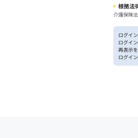
根拠法
介護保険法
ログイン
ログイン
再表示を
ログイン