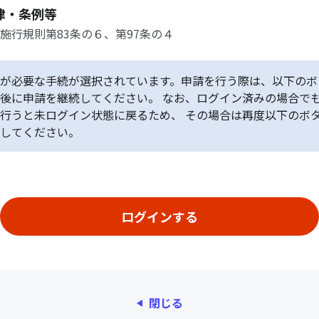
律・条例等
施行規則第83条の６、第97条の４
が必要な手続が選択されています。申請を行う際は、以下のボ
後に申請を継続してください。 なお、ログイン済みの場合で
行うと未ログイン状態に戻るため、 その場合は再度以下のボ
してください。
閉じる