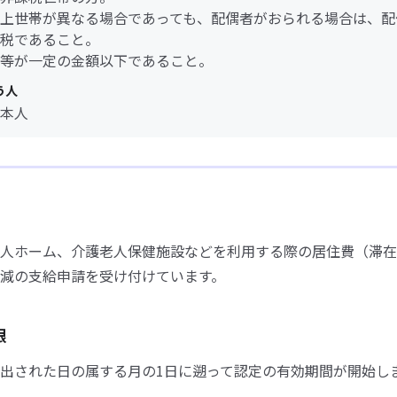
上世帯が異なる場合であっても、配偶者がおられる場合は、配
税であること。
等が一定の金額以下であること。
う人
本人
人ホーム、介護老人保健施設などを利用する際の居住費（滞在
減の支給申請を受け付けています。
限
出された日の属する月の1日に遡って認定の有効期間が開始し