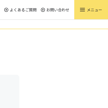
よくあるご質問
お問い合わせ
メニュー