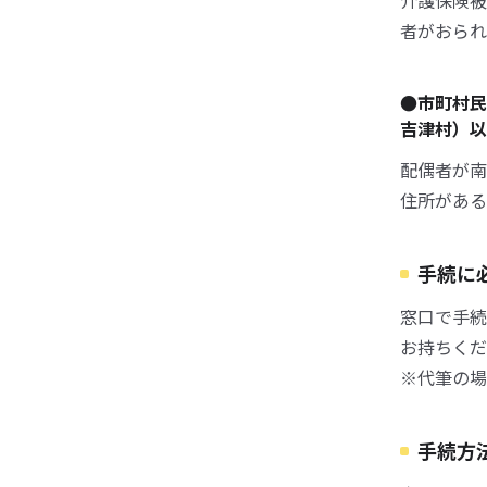
介護保険被
者がおられ
●市町村民
吉津村）
配偶者が南
住所がある
手続に
窓口で手続
お持ちくだ
※代筆の場
手続方