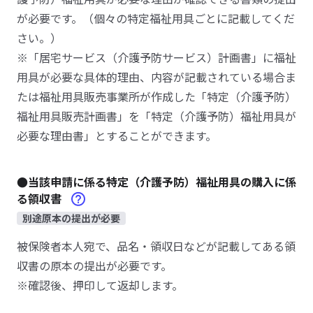
が必要です。（個々の特定福祉用具ごとに記載してくだ
さい。）
※「居宅サービス（介護予防サービス）計画書」に福祉
用具が必要な具体的理由、内容が記載されている場合ま
たは福祉用具販売事業所が作成した「特定（介護予防）
福祉用具販売計画書」を「特定（介護予防）福祉用具が
必要な理由書」とすることができます。
●当該申請に係る特定（介護予防）福祉用具の購入に係
る領収書
別途原本の提出が必要
被保険者本人宛で、品名・領収日などが記載してある領
収書の原本の提出が必要です。
※確認後、押印して返却します。