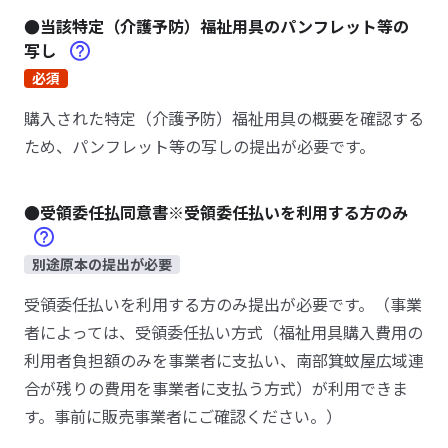
●当該特定（介護予防）福祉用具のパンフレット等の
写し
必須
購入された特定（介護予防）福祉用具の概要を確認する
ため、パンフレット等の写しの提出が必要です。
●受領委任払同意書※受領委任払いを利用する方のみ
別途原本の提出が必要
受領委任払いを利用する方のみ提出が必要です。（事業
者によっては、受領委任払い方式（福祉用具購入費用の
利用者負担額のみを事業者に支払い、南部箕蚊屋広域連
合が残りの費用を事業者に支払う方式）が利用できま
す。事前に販売事業者にご確認ください。）