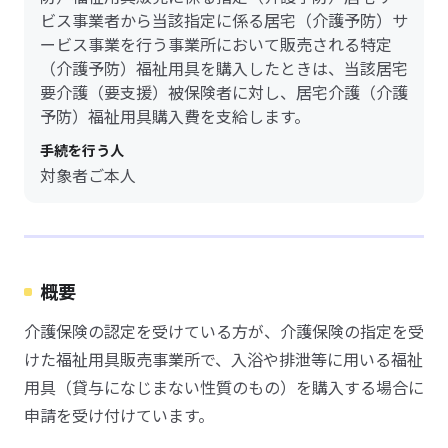
ビス事業者から当該指定に係る居宅（介護予防）サ
ービス事業を行う事業所において販売される特定
（介護予防）福祉用具を購入したときは、当該居宅
要介護（要支援）被保険者に対し、居宅介護（介護
予防）福祉用具購入費を支給します。
手続を行う人
対象者ご本人
概要
介護保険の認定を受けている方が、介護保険の指定を受
けた福祉用具販売事業所で、入浴や排泄等に用いる福祉
用具（貸与になじまない性質のもの）を購入する場合に
申請を受け付けています。