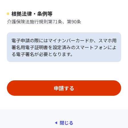
根拠法律・条例等
介護保険法施行規則第71条、第90条
電子申請の際にはマイナンバーカードか、スマホ用
署名用電子証明書を設定済みのスマートフォンによ
る電子署名が必要となります。
閉じる