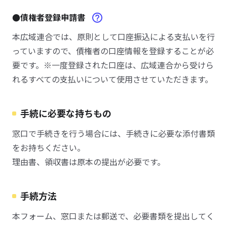
●債権者登録申請書
本広域連合では、原則として口座振込による支払いを行
っていますので、債権者の口座情報を登録することが必
要です。※一度登録された口座は、広域連合から受けら
れるすべての支払いについて使用させていただきます。
手続に必要な持ちもの
窓口で手続きを行う場合には、手続きに必要な添付書類
をお持ちください。
理由書、領収書は原本の提出が必要です。
手続方法
本フォーム、窓口または郵送で、必要書類を提出してく