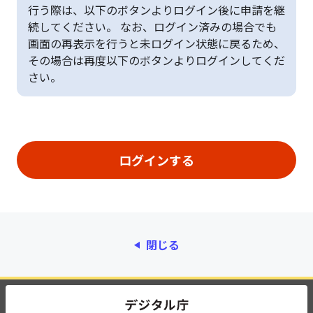
行う際は、以下のボタンよりログイン後に申請を継
続してください。 なお、ログイン済みの場合でも
画面の再表示を行うと未ログイン状態に戻るため、
その場合は再度以下のボタンよりログインしてくだ
さい。
閉じる