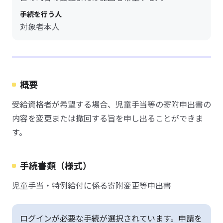
手続を行う人
対象者本人
概要
受給資格者が希望する場合、児童手当等の寄附申出書の
内容を変更または撤回する旨を申し出ることができま
す。
手続書類（様式）
児童手当・特例給付に係る寄附変更等申出書
ログインが必要な手続が選択されています。申請を