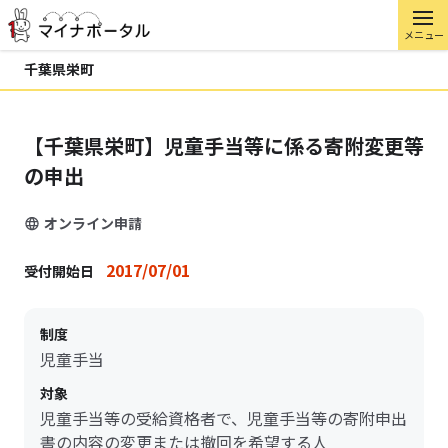
メニュー
千葉県栄町
【千葉県栄町】児童手当等に係る寄附変更等
の申出
オンライン申請
2017/07/01
受付開始日
制度
児童手当
対象
児童手当等の受給資格者で、児童手当等の寄附申出
書の内容の変更または撤回を希望する人