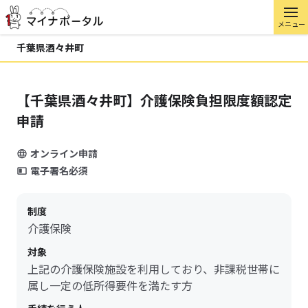
メニュー
千葉県酒々井町
【千葉県酒々井町】介護保険負担限度額認定
申請
オンライン申請
電子署名必須
制度
介護保険
対象
上記の介護保険施設を利用しており、非課税世帯に
属し一定の低所得要件を満たす方