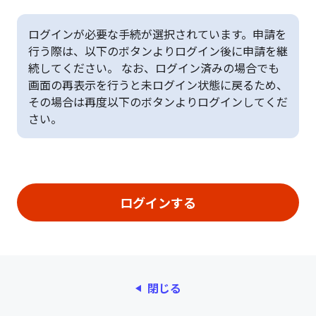
ログインが必要な手続が選択されています。申請を
行う際は、以下のボタンよりログイン後に申請を継
続してください。 なお、ログイン済みの場合でも
画面の再表示を行うと未ログイン状態に戻るため、
その場合は再度以下のボタンよりログインしてくだ
さい。
閉じる