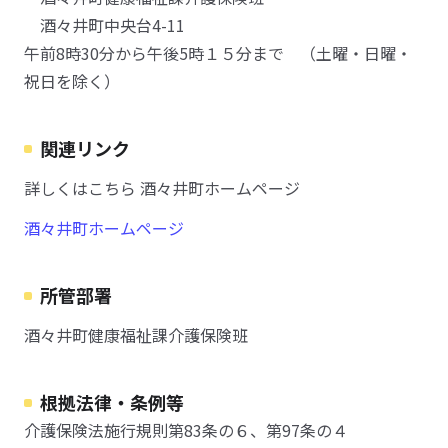
酒々井町中央台4-11
午前8時30分から午後5時１５分まで （土曜・日曜・
祝日を除く）
関連リンク
詳しくはこちら 酒々井町ホームページ
酒々井町ホームページ
所管部署
酒々井町健康福祉課介護保険班
根拠法律・条例等
介護保険法施行規則第83条の６、第97条の４