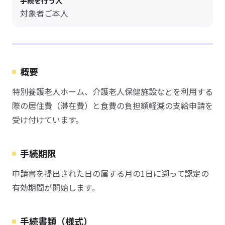
手続を行う人
対象者ご本人
概要
特別養護老人ホーム、介護老人保健施設などを利用する
際の居住費（滞在費）と食費の負担額軽減の支給申請を
受け付けています。
手続期限
申請書を提出された日の属する月の1日に遡って認定の
有効期間が開始します。
手続書類（様式）