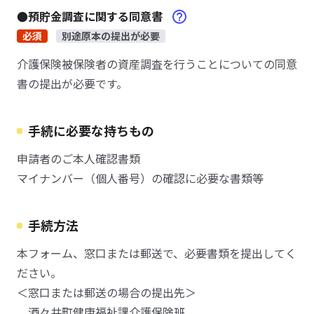
●預貯金調査に関する同意書
必須
別途原本の提出が必要
介護保険被保険者の資産調査を行うことについての同意
書の提出が必要です。
手続に必要な持ちもの
申請者のご本人確認書類
マイナンバー（個人番号）の確認に必要な書類等
手続方法
本フォーム、窓口または郵送で、必要書類を提出してく
ださい。
＜窓口または郵送の場合の提出先＞
酒々井町健康福祉課介護保険班