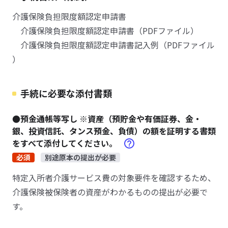
介護保険負担限度額認定申請書
介護保険負担限度額認定申請書（PDFファイル）
介護保険負担限度額認定申請書記入例（PDFファイル
）
手続に必要な添付書類
●預金通帳等写し ※資産（預貯金や有価証券、金・
銀、投資信託、タンス預金、負債）の額を証明する書類
をすべて添付してください。
必須
別途原本の提出が必要
特定入所者介護サービス費の対象要件を確認するため、
介護保険被保険者の資産がわかるものの提出が必要で
す。