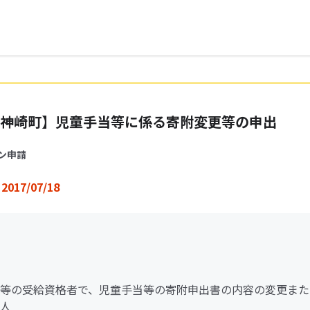
神崎町】児童手当等に係る寄附変更等の申出
ン申請
2017/07/18
等の受給資格者で、児童手当等の寄附申出書の内容の変更また
人