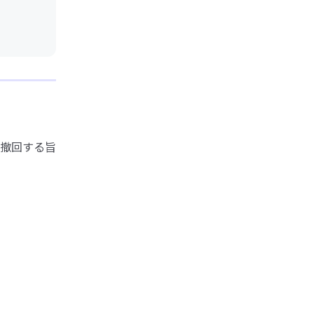
撤回する旨