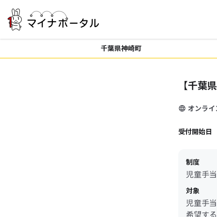
千葉県神崎町
【千葉県
オンライ
受付開始日
制度
児童手当
対象
児童手当
希望する