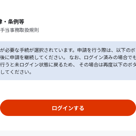
律・条例等
手当事務取扱規則
が必要な手続が選択されています。申請を行う際は、以下のボ
後に申請を継続してください。 なお、ログイン済みの場合で
行うと未ログイン状態に戻るため、 その場合は再度以下のボ
してください。