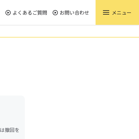
よくあるご質問
お問い合わせ
メニュー
は撤回を