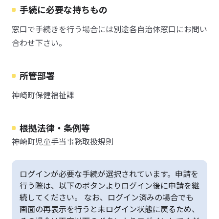
手続に必要な持ちもの
窓口で手続きを行う場合には別途各自治体窓口にお問い
合わせ下さい。
所管部署
神崎町保健福祉課
根拠法律・条例等
神崎町児童手当事務取扱規則
ログインが必要な手続が選択されています。申請を
行う際は、以下のボタンよりログイン後に申請を継
続してください。 なお、ログイン済みの場合でも
画面の再表示を行うと未ログイン状態に戻るため、