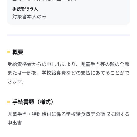
手続を行う人
対象者本人のみ
概要
受給資格者からの申し出により、児童手当等の額の全部
または一部を、学校給食費などの支払にあてることがで
きます。
手続書類（様式）
児童手当・特例給付に係る学校給食費等の徴収に関する
申出書