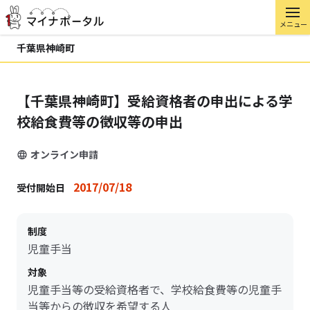
メニュー
千葉県神崎町
【千葉県神崎町】受給資格者の申出による学
校給食費等の徴収等の申出
オンライン申請
2017/07/18
受付開始日
制度
児童手当
対象
児童手当等の受給資格者で、学校給食費等の児童手
当等からの徴収を希望する人