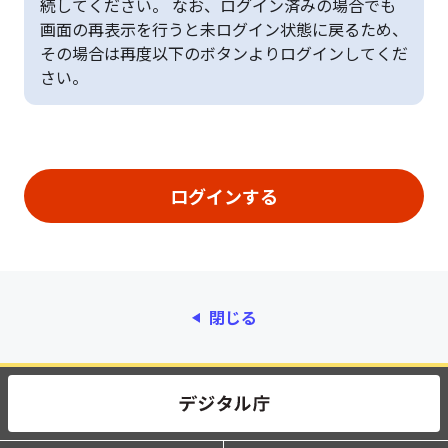
続してください。 なお、ログイン済みの場合でも
画面の再表示を行うと未ログイン状態に戻るため、
その場合は再度以下のボタンよりログインしてくだ
さい。
閉じる