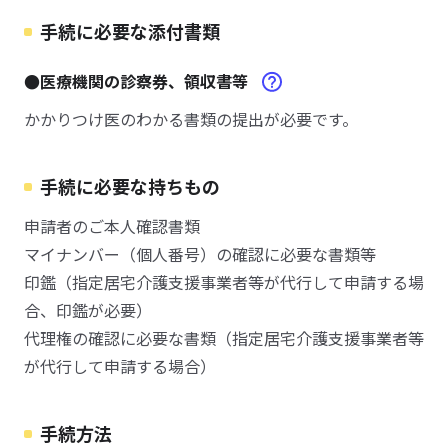
手続に必要な添付書類
●医療機関の診察券、領収書等
かかりつけ医のわかる書類の提出が必要です。
手続に必要な持ちもの
申請者のご本人確認書類
マイナンバー（個人番号）の確認に必要な書類等
印鑑（指定居宅介護支援事業者等が代行して申請する場
合、印鑑が必要）
代理権の確認に必要な書類（指定居宅介護支援事業者等
が代行して申請する場合）
手続方法