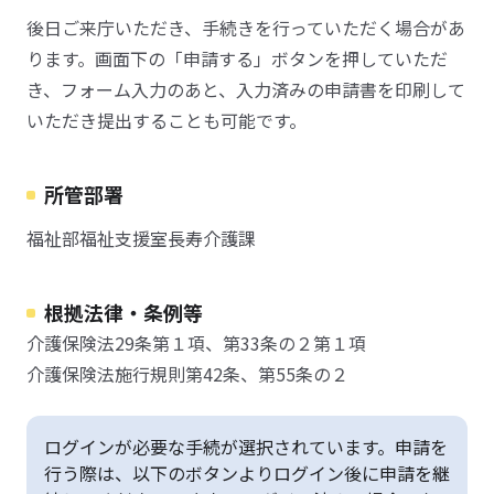
後日ご来庁いただき、手続きを行っていただく場合があ
ります。画面下の「申請する」ボタンを押していただ
き、フォーム入力のあと、入力済みの申請書を印刷して
いただき提出することも可能です。
所管部署
福祉部福祉支援室長寿介護課
根拠法律・条例等
介護保険法29条第１項、第33条の２第１項
介護保険法施行規則第42条、第55条の２
ログインが必要な手続が選択されています。申請を
行う際は、以下のボタンよりログイン後に申請を継