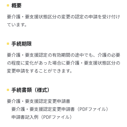
概要
要介護・要支援状態区分の変更の認定の申請を受け付け
ています。
手続期限
要介護・要支援認定の有効期間の途中でも、介護の必要
の程度に変化があった場合に要介護・要支援状態区分の
変更申請をすることができます。
手続書類（様式）
要介護・要支援認定変更申請書
要介護・要支援認定変更申請書（PDFファイル）
申請書記入例（PDFファイル）