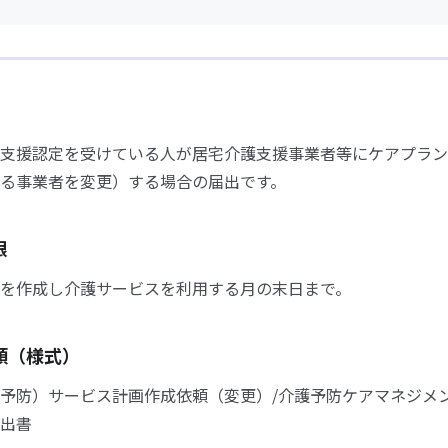
支援認定を受けている人が居宅介護支援事業者等にケアプラン
る事業者を変更）する場合の届出です。
限
を作成し介護サービスを利用する月の末日まで。
類（様式）
予防）サービス計画作成依頼（変更）/介護予防ケアマネジメ
出書