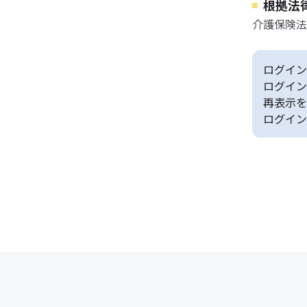
根拠法
介護保険法
ログイン
ログイン
再表示を
ログイン