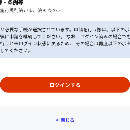
律・条例等
施行規則第77条、第95条の２
が必要な手続が選択されています。申請を行う際は、以下のボ
後に申請を継続してください。 なお、ログイン済みの場合で
行うと未ログイン状態に戻るため、 その場合は再度以下のボ
してください。
閉じる