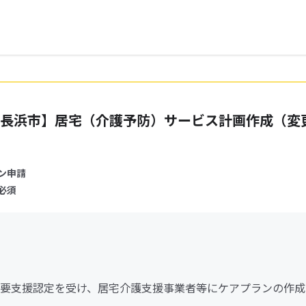
長浜市】居宅（介護予防）サービス計画作成（変
ン申請
必須
要支援認定を受け、居宅介護支援事業者等にケアプランの作成