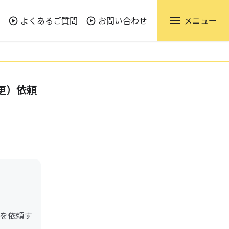
よくあるご質問
お問い合わせ
メニュー
更）依頼
を依頼す