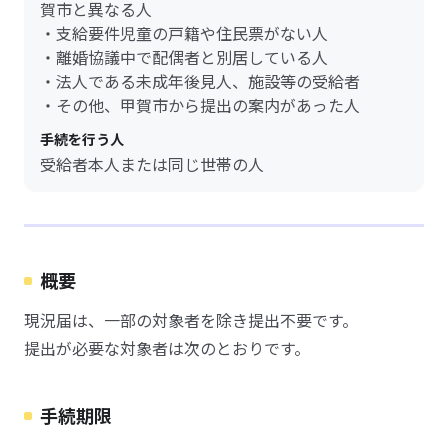
賀市と異なる人
・支給要件児童の戸籍や住民票がない人
・離婚協議中で配偶者と別居している人
・法人である未成年後見人、施設等の受給者
・その他、甲賀市から提出の案内があった人
手続を行う人
受給者本人または同じ世帯の人
概要
現況届は、一部の対象者を除き提出不要です。
提出が必要な対象者は次のとおりです。
手続期限