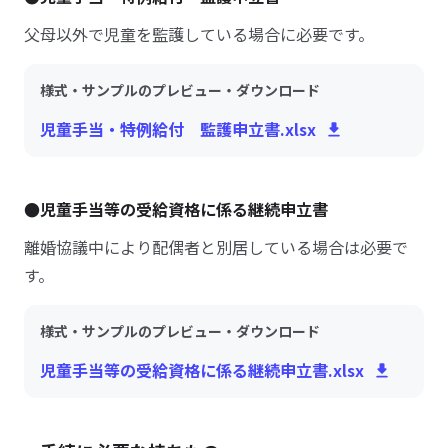
父母以外で児童を監護している場合に必要です。
様式・サンプルのプレビュー・ダウンロード
児童手当・特例給付 監護申立書.xlsx
●児童手当等の受給資格に係る継続申立書
離婚協議中により配偶者と別居している場合は必要で
す。
様式・サンプルのプレビュー・ダウンロード
児童手当等の受給資格に係る継続申立書.xlsx