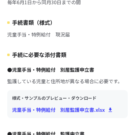
毎年6月1日から同月30日までの間
手続書類（様式）
児童手当・特例給付 現況届
手続に必要な添付書類
●児童手当・特例給付 別居監護申立書
監護している児童と住所地が異なる場合に必要です。
様式・サンプルのプレビュー・ダウンロード
児童手当・特例給付 別居監護申立書.xlsx
●児童手当・特例給付 監護申立書