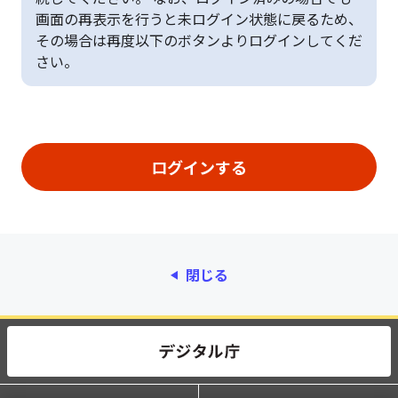
画面の再表示を行うと未ログイン状態に戻るため、
その場合は再度以下のボタンよりログインしてくだ
さい。
閉じる