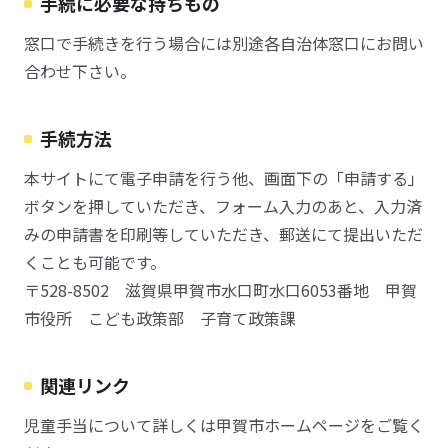
手続に必要な持ちもの
窓口で手続きを行う場合には別途各自治体窓口にお問い
合わせ下さい。
手続方法
本サイトにて電子申請を行う他、画面下の「申請する」
ボタンを押していただき、フォーム入力のあと、入力済
みの申請書を印刷等していただき、郵送にて提出いただ
くことも可能です。
〒528-8502 滋賀県甲賀市水口町水口6053番地 甲賀
市役所 こども政策部 子育て政策課
関連リンク
児童手当について詳しくは甲賀市ホームページをご覧く