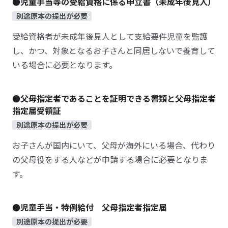
●児童手当等の受給資格に係る申立書（未成年後見人）
別途原本の提出が必要
受給資格者が未成年後見人として支給要件児童を監護
し、かつ、対象となるお子さんと同居しないで養育して
いる場合に必要となります。
●父母指定者であることを証明できる書類と父母指定者
指定届受領証
別途原本の提出が必要
お子さんが国内にいて、父母が海外にいる場合、代わり
の父母役をする人などが申請する場合に必要となりま
す。
●児童手当・特例給付 父母指定者指定届
別途原本の提出が必要