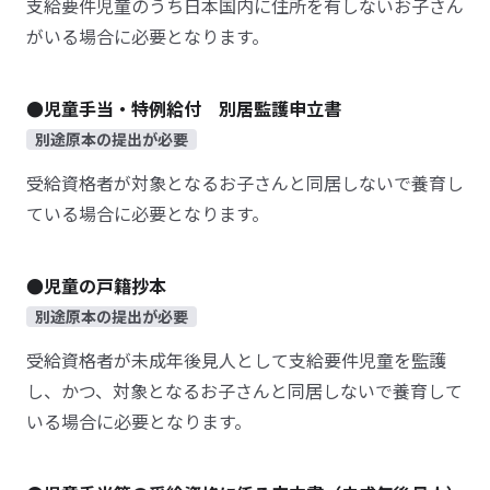
支給要件児童のうち日本国内に住所を有しないお子さん
がいる場合に必要となります。
●児童手当・特例給付 別居監護申立書
別途原本の提出が必要
受給資格者が対象となるお子さんと同居しないで養育し
ている場合に必要となります。
●児童の戸籍抄本
別途原本の提出が必要
受給資格者が未成年後見人として支給要件児童を監護
し、かつ、対象となるお子さんと同居しないで養育して
いる場合に必要となります。