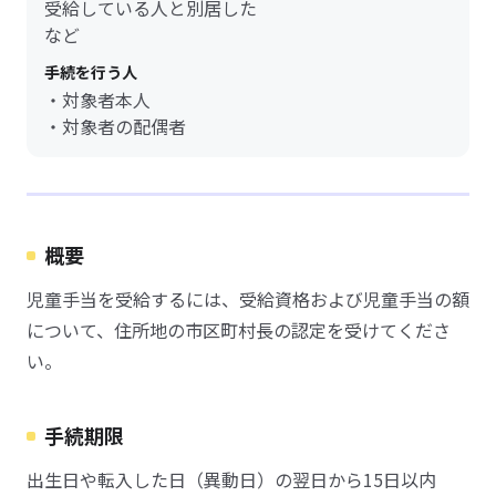
受給している人と別居した
など
手続を行う人
・対象者本人
・対象者の配偶者
概要
児童手当を受給するには、受給資格および児童手当の額
について、住所地の市区町村長の認定を受けてくださ
い。
手続期限
出生日や転入した日（異動日）の翌日から15日以内