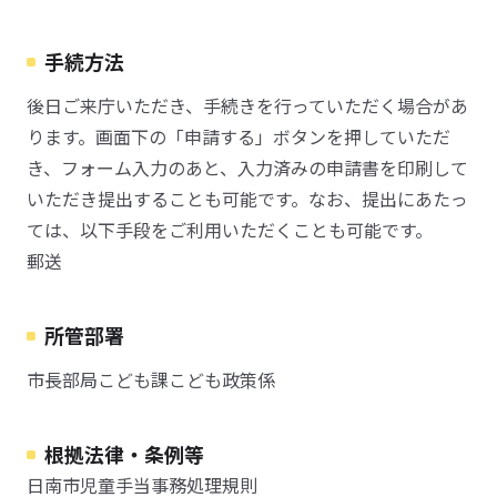
手続方法
後日ご来庁いただき、手続きを行っていただく場合があ
ります。画面下の「申請する」ボタンを押していただ
き、フォーム入力のあと、入力済みの申請書を印刷して
いただき提出することも可能です。なお、提出にあたっ
ては、以下手段をご利用いただくことも可能です。
郵送
所管部署
市長部局こども課こども政策係
根拠法律・条例等
日南市児童手当事務処理規則