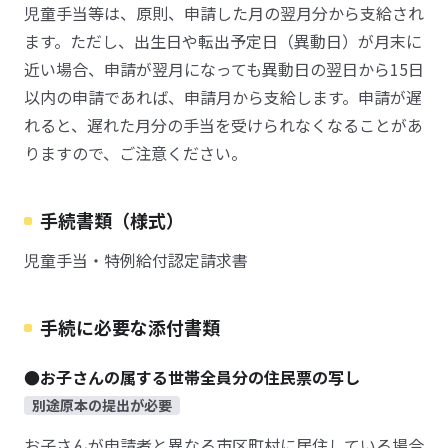
児童手当等は、原則、申請した月の翌月分から支給され
ます。ただし、出生日や転出予定日（異動日）が月末に
近い場合、申請が翌月になっても異動日の翌日から15日
以内の申請であれば、申請月から支給します。申請が遅
れると、遅れた月分の手当を受けられなくなることがあ
りますので、ご注意ください。
手続書類（様式）
児童手当・特例給付認定請求書
手続に必要な添付書類
●お子さんの属する世帯全員分の住民票の写し
別途原本の提出が必要
お子さんが申請者と異なる市区町村に居住している場合