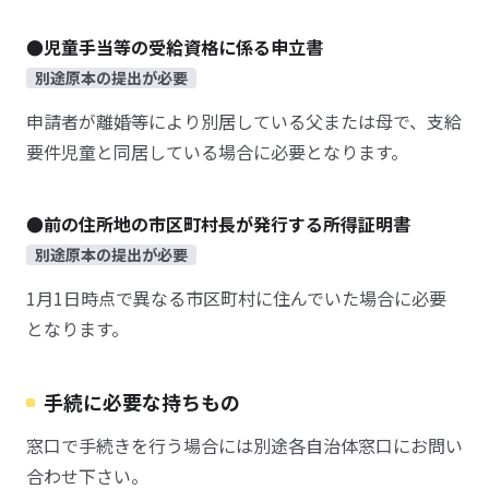
●児童手当等の受給資格に係る申立書
別途原本の提出が必要
申請者が離婚等により別居している父または母で、支給
要件児童と同居している場合に必要となります。
●前の住所地の市区町村長が発行する所得証明書
別途原本の提出が必要
1月1日時点で異なる市区町村に住んでいた場合に必要
となります。
手続に必要な持ちもの
窓口で手続きを行う場合には別途各自治体窓口にお問い
合わせ下さい。