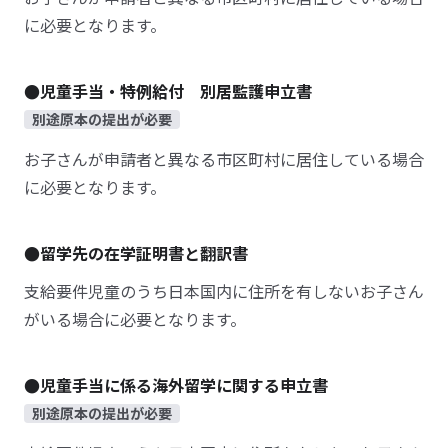
に必要となります。
●児童手当・特例給付 別居監護申立書
別途原本の提出が必要
お子さんが申請者と異なる市区町村に居住している場合
に必要となります。
●留学先の在学証明書と翻訳書
支給要件児童のうち日本国内に住所を有しないお子さん
がいる場合に必要となります。
●児童手当に係る海外留学に関する申立書
別途原本の提出が必要