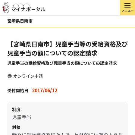
メニュー
宮崎県日南市
【宮崎県日南市】児童手当等の受給資格及び
児童手当の額についての認定請求
児童手当の受給資格及び児童手当の額についての認定請求
オンライン申請
2017/06/12
受付開始日
制度
児童手当
対象
新たに受給資格を得た人で、具体的には次のような