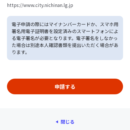
https://www.city.nichinan.lg.jp
電子申請の際にはマイナンバーカードか、スマホ用
署名用電子証明書を設定済みのスマートフォンによ
る電子署名が必要となります。電子署名をしなかっ
た場合は別途本人確認書類を提出いただく場合があ
ります。
閉じる