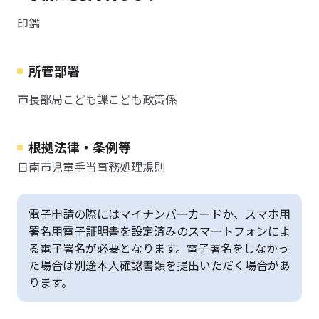
印鑑
所管部署
市長部局こども課こども政策係
根拠法律・条例等
日南市児童手当事務処理規則
電子申請の際にはマイナンバーカードか、スマホ用
署名用電子証明書を設定済みのスマートフォンによ
る電子署名が必要となります。電子署名をしなかっ
た場合は別途本人確認書類を提出いただく場合があ
ります。