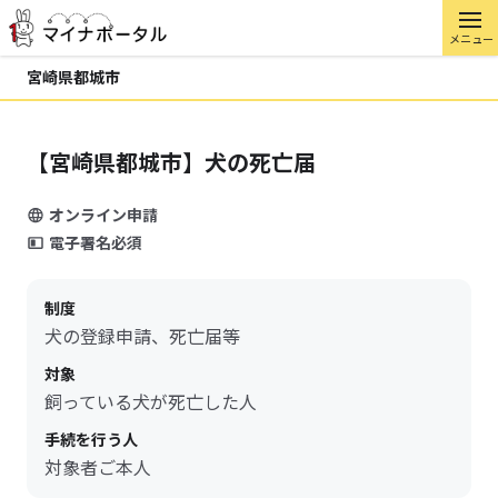
メニュー
宮崎県都城市
【宮崎県都城市】犬の死亡届
オンライン申請
電子署名必須
制度
犬の登録申請、死亡届等
対象
飼っている犬が死亡した人
手続を行う人
対象者ご本人