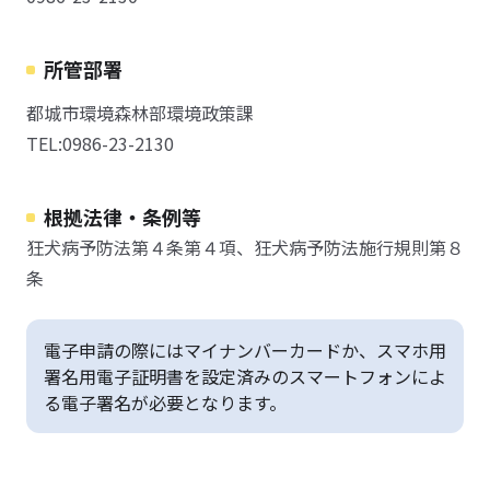
所管部署
都城市環境森林部環境政策課
TEL:0986-23-2130
根拠法律・条例等
狂犬病予防法第４条第４項、狂犬病予防法施行規則第８
条
電子申請の際にはマイナンバーカードか、スマホ用
署名用電子証明書を設定済みのスマートフォンによ
る電子署名が必要となります。