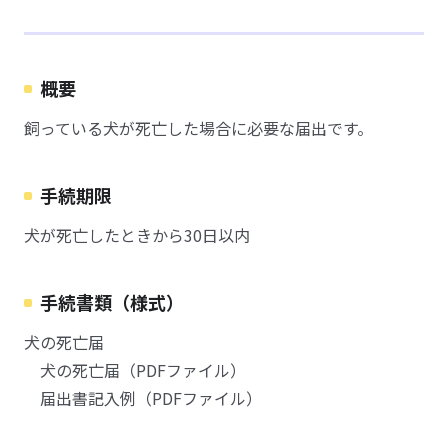
概要
飼っている犬が死亡した場合に必要な届出です。
手続期限
犬が死亡したときから30日以内
手続書類（様式）
犬の死亡届
犬の死亡届（PDFファイル）
届出書記入例（PDFファイル）