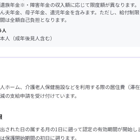
遺族年金※・障害年金の収入額に応じて限度額が異なります。
ん夫年金、母子年金、遺児年金を含みます。ただし、給付制限
間は全額自己負担となります。
う人
本人（成年後見人含む）
人ホーム、介護老人保健施設などを利用する際の居住費（滞在
減の支給申請を受け付けています。
限
出された日の属する月の1日に遡って認定の有効期間が開始し
は保護開始期間の初日に遡ります。