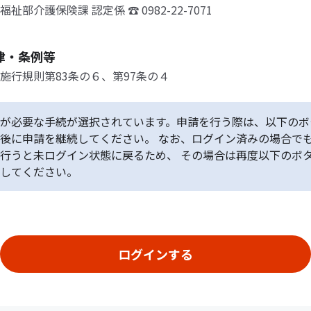
祉部介護保険課 認定係 ☎ 0982-22-7071
律・条例等
施行規則第83条の６、第97条の４
が必要な手続が選択されています。申請を行う際は、以下のボ
後に申請を継続してください。 なお、ログイン済みの場合で
行うと未ログイン状態に戻るため、 その場合は再度以下のボ
してください。