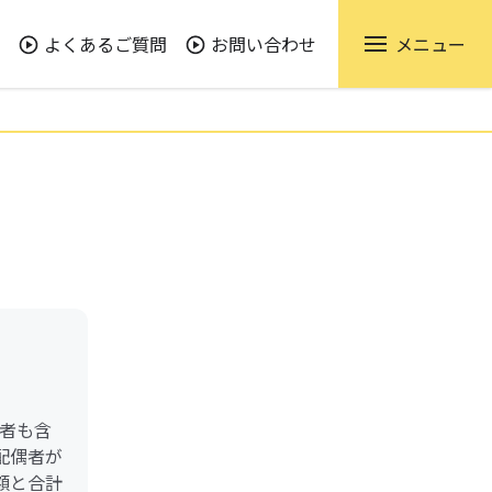
よくあるご質問
お問い合わせ
メニュー
者も含
配偶者が
額と合計