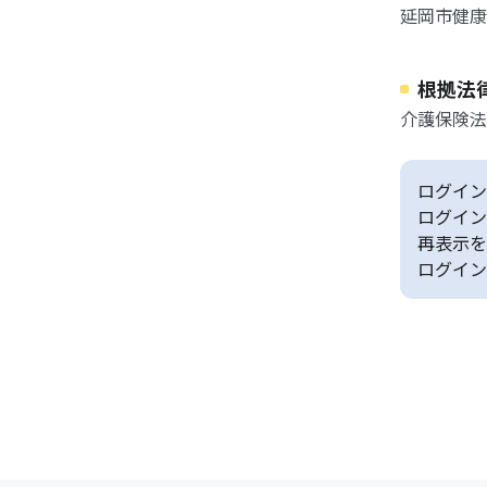
延岡市健康福
根拠法
介護保険法
ログイン
ログイン
再表示を
ログイン