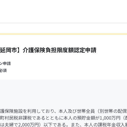
延岡市】介護保険負担限度額認定申請
ン申請
必須
護保険施設を利用しており、本人及び世帯全員（別世帯の配偶
町村民税非課税であるとともに本人の預貯金額が1,000万円（
は夫婦で2,000万円）以下である。また、本人の課税年金収入