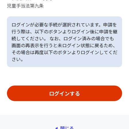
児童手当法第九条
ログインが必要な手続が選択されています。申請を
行う際は、以下のボタンよりログイン後に申請を継
続してください。 なお、ログイン済みの場合でも
画面の再表示を行うと未ログイン状態に戻るため、
その場合は再度以下のボタンよりログインしてくだ
さい。
閉じる