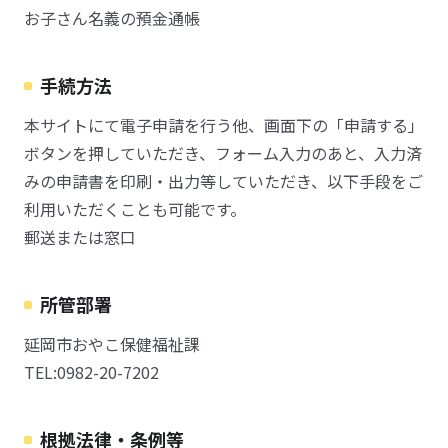
お子さん名義の預金通帳
手続方法
本サイトにて電子申請を行う他、画面下の「申請する」
ボタンを押していただき、フォーム入力のあと、入力済
みの申請書を印刷・出力等していただき、以下手段をご
利用いただくことも可能です。
郵送または窓口
所管部署
延岡市おやこ保健福祉課
TEL:0982-20-7202
根拠法律・条例等