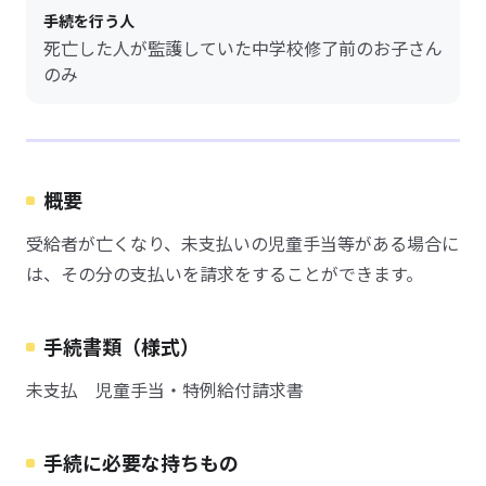
手続を行う人
死亡した人が監護していた中学校修了前のお子さん
のみ
概要
受給者が亡くなり、未支払いの児童手当等がある場合に
は、その分の支払いを請求をすることができます。
手続書類（様式）
未支払 児童手当・特例給付請求書
手続に必要な持ちもの