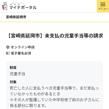
メニュー
宮崎県延岡市
【宮崎県延岡市】未支払の児童手当等の請求
オンライン申請
電子署名必須
制度
児童手当
対象
死亡した人に支払うべき児童手当等で、まだ支払っ
ていなかったものがあるとき
※その人が監護していた中学校修了前のお子さんに
係る部分に限ります。