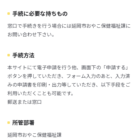
手続に必要な持ちもの
窓口で手続きを行う場合には延岡市おやこ保健福祉課に
お問い合わせ下さい。
手続方法
本サイトにて電子申請を行う他、画面下の「申請する」
ボタンを押していただき、フォーム入力のあと、入力済
みの申請書を印刷・出力等していただき、以下手段をご
利用いただくことも可能です。
郵送または窓口
所管部署
延岡市おやこ保健福祉課