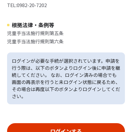
TEL:0982-20-7202
根拠法律・条例等
児童手当法施行規則第五条
児童手当法施行規則第六条
ログインが必要な手続が選択されています。申請を
行う際は、以下のボタンよりログイン後に申請を継
続してください。 なお、ログイン済みの場合でも
画面の再表示を行うと未ログイン状態に戻るため、
その場合は再度以下のボタンよりログインしてくだ
さい。