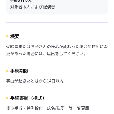
手続を行う人
対象者本人および配偶者
概要
受給者またはお子さんの氏名が変わった場合や住所に変
更があった場合には、届出をしてください。
手続期限
事由が起きたときから14日以内
手続書類（様式）
児童手当・特例給付 氏名/住所 等 変更届