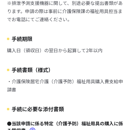
※排泄予測支援機器に関して、別途必要な提出書類があ
ります。申請の際は事前に介護保険課の福祉用具担当ま
でお電話にてご連絡ください。
手続期限
購入日（領収日）の翌日から起算して2年以内
手続書類（様式）
・介護保険居宅介護（介護予防）福祉用具購入費支給申
請書
手続に必要な添付書類
●当該申請に係る特定（介護予防）福祉用具の購入に係