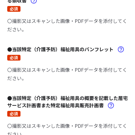
る領収書
必須
〇撮影又はスキャンした画像・PDFデータを添付してく
ださい。
●当該特定（介護予防）福祉用具のパンフレット
必須
〇撮影又はスキャンした画像・PDFデータを添付してく
ださい。
●当該特定（介護予防）福祉用具の概要を記載した居宅
サービス計画書また特定福祉用具販売計画書
必須
〇撮影又はスキャンした画像・PDFデータを添付してく
ださい。