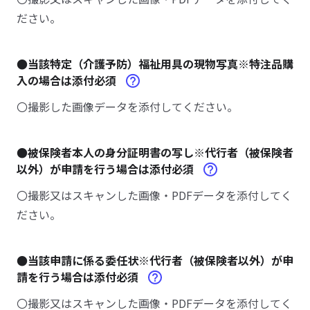
ださい。
●当該特定（介護予防）福祉用具の現物写真※特注品購
入の場合は添付必須
〇撮影した画像データを添付してください。
●被保険者本人の身分証明書の写し※代行者（被保険者
以外）が申請を行う場合は添付必須
〇撮影又はスキャンした画像・PDFデータを添付してく
ださい。
●当該申請に係る委任状※代行者（被保険者以外）が申
請を行う場合は添付必須
〇撮影又はスキャンした画像・PDFデータを添付してく