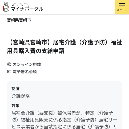
メニュー
宮崎県宮崎市
【宮崎県宮崎市】居宅介護（介護予防）福祉
用具購入費の支給申請
オンライン申請
電子署名必須
制度
介護保険
対象
居宅要介護（要支援）被保険者が、特定（介護予
防）福祉用具販売に係る指定（介護予防）居宅サー
ビス事業者から当該指定に係る居宅（介護予防）サ