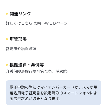
関連リンク
詳しくはこちら 宮崎市ＷＥＢページ
所管部署
宮崎市介護保険課
根拠法律・条例等
介護保険法施行規則第71条、第90条
電子申請の際にはマイナンバーカードか、スマホ用
署名用電子証明書を設定済みのスマートフォンによ
る電子署名が必要となります。