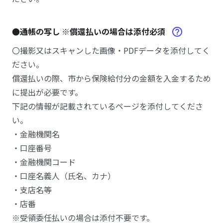
●通帳の写し ※償還払いの場合は添付必須
〇撮影又はスキャンした画像・PDFデータを添付してく
ださい。
償還払いの際、市から保険給付分の金額を入金するため
に提出が必要です。
下記の情報が記載されているページを添付してくださ
い。
・金融機関名
・口座番号
・金融機関コード
・口座名義人（氏名、カナ）
・支店名等
・店番
※受領委任払いの場合は添付不要です。